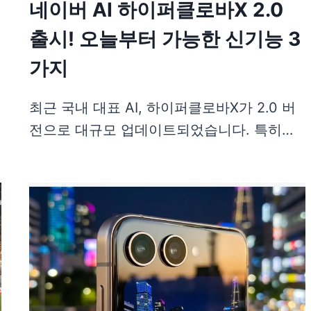
네이버 AI 하이퍼클로바X 2.0
출시! 오늘부터 가능한 신기능 3
가지
최근 국내 대표 AI, 하이퍼클로바X가 2.0 버
전으로 대규모 업데이트되었습니다. 특히…