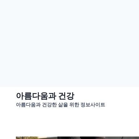
Skip
아름다움과 건강
to
아름다움과 건강한 삶을 위한 정보사이트
content