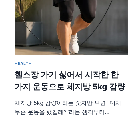
HEALTH
헬스장 가기 싫어서 시작한 한
가지 운동으로 체지방 5kg 감량
체지방 5kg 감량이라는 숫자만 보면 “대체
무슨 운동을 했길래?”라는 생각부터…