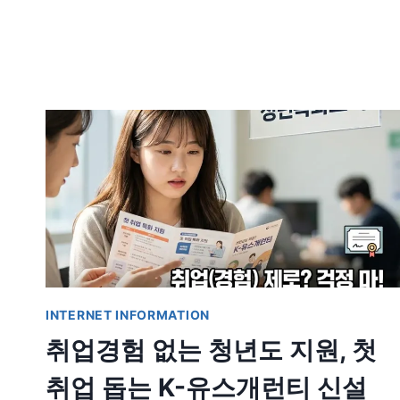
INTERNET INFORMATION
취업경험 없는 청년도 지원, 첫
취업 돕는 K-유스개런티 신설