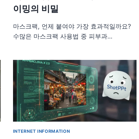
이밍의 비밀
마스크팩, 언제 붙여야 가장 효과적일까요?
수많은 마스크팩 사용법 중 피부과…
INTERNET INFORMATION