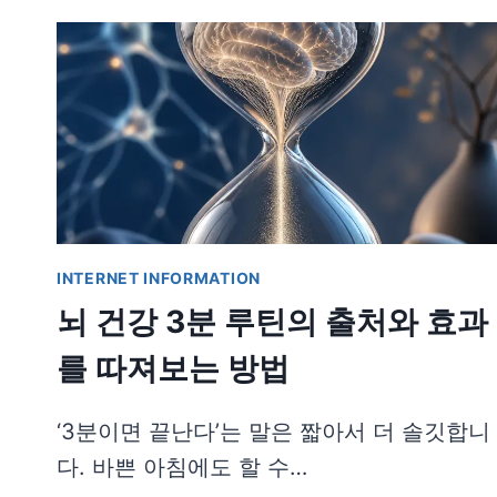
INTERNET INFORMATION
뇌 건강 3분 루틴의 출처와 효과
를 따져보는 방법
‘3분이면 끝난다’는 말은 짧아서 더 솔깃합니
다. 바쁜 아침에도 할 수…