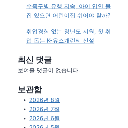
수족구병 유행 지속, 아이 입안 물
집 있으면 어린이집 쉬어야 할까?
취업경험 없는 청년도 지원, 첫 취
업 돕는 K-유스개런티 신설
최신 댓글
보여줄 댓글이 없습니다.
보관함
2026년 8월
2026년 7월
2026년 6월
2026년 5월