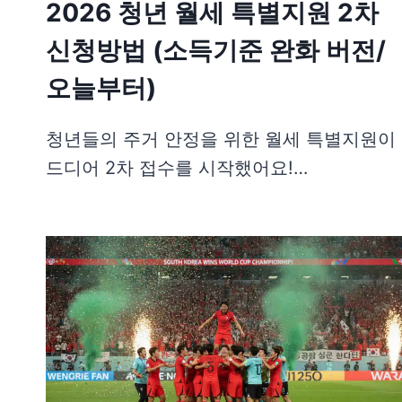
2026 청년 월세 특별지원 2차
신청방법 (소득기준 완화 버전/
오늘부터)
청년들의 주거 안정을 위한 월세 특별지원이
드디어 2차 접수를 시작했어요!…