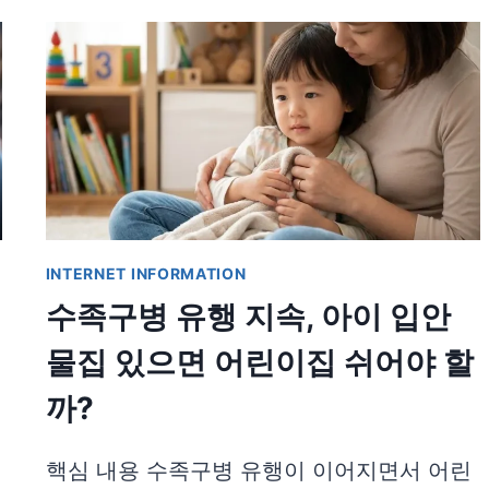
INTERNET INFORMATION
수족구병 유행 지속, 아이 입안
물집 있으면 어린이집 쉬어야 할
까?
핵심 내용 수족구병 유행이 이어지면서 어린