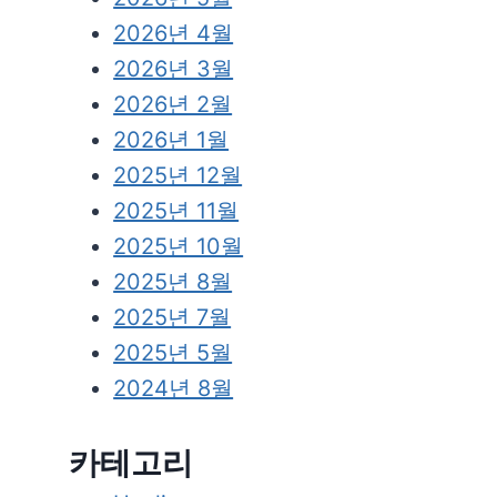
2026년 4월
2026년 3월
2026년 2월
2026년 1월
2025년 12월
2025년 11월
2025년 10월
2025년 8월
2025년 7월
2025년 5월
2024년 8월
카테고리