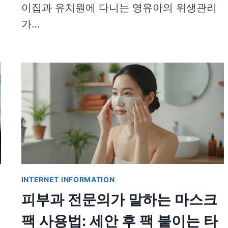
이집과 유치원에 다니는 영유아의 위생관리
가…
INTERNET INFORMATION
피부과 전문의가 말하는 마스크
팩 사용법: 세안 후 팩 붙이는 타