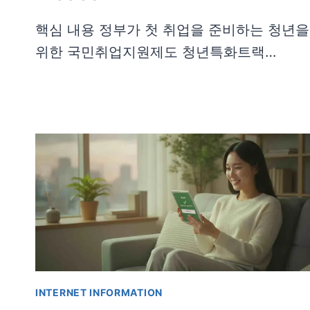
핵심 내용 정부가 첫 취업을 준비하는 청년을
위한 국민취업지원제도 청년특화트랙…
INTERNET INFORMATION