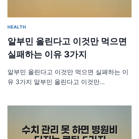
HEALTH
알부민 올린다고 이것만 먹으면
실패하는 이유 3가지
알부민 올린다고 이것만 먹으면 실패하는 이
유 3가지 알부민 올린다고 이것만…