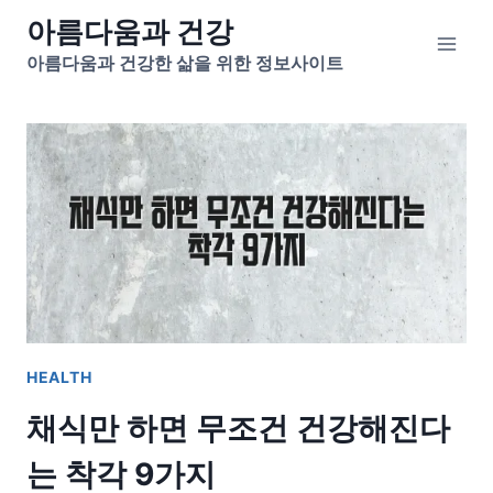
Skip
아름다움과 건강
to
아름다움과 건강한 삶을 위한 정보사이트
content
HEALTH
채식만 하면 무조건 건강해진다
는 착각 9가지