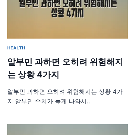
HEALTH
알부민 과하면 오히려 위험해지
는 상황 4가지
알부민 과하면 오히려 위험해지는 상황 4가
지 알부민 수치가 높게 나와서…