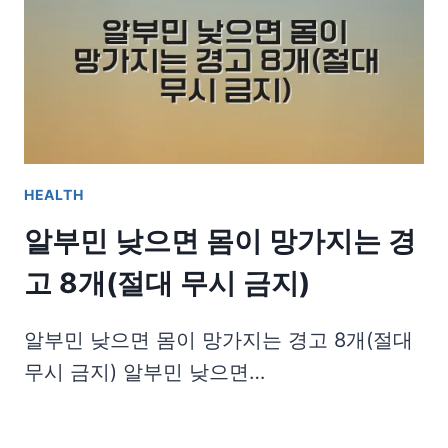
HEALTH
알부민 낮으면 몸이 망가지는 경
고 8개(절대 무시 금지)
알부민 낮으면 몸이 망가지는 경고 8개(절대
무시 금지) 알부민 낮으면…