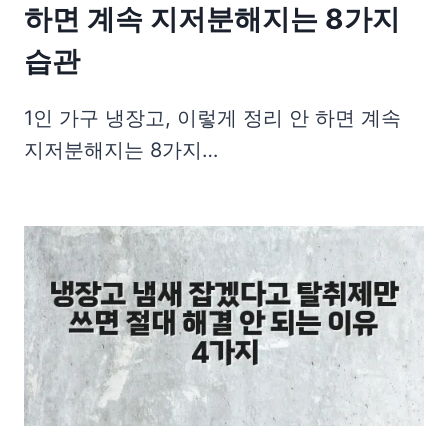
하면 계속 지저분해지는 8가지
습관
1인 가구 냉장고, 이렇게 정리 안 하면 계속
지저분해지는 8가지…