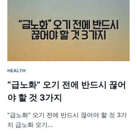
HEALTH
“급노화” 오기 전에 반드시 끊어
야 할 것 3가지
“급노화” 오기 전에 반드시 끊어야 할 것 3가
지 급노화 오기…