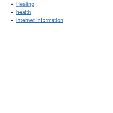
Healing
health
Internet information