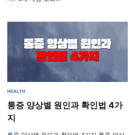
HEALTH
통증 양상별 원인과 확인법 4가
지