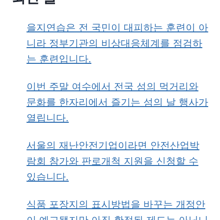
을지연습은 전 국민이 대피하는 훈련이 아
니라 정부기관의 비상대응체계를 점검하
는 훈련입니다.
이번 주말 여수에서 전국 섬의 먹거리와
문화를 한자리에서 즐기는 섬의 날 행사가
열립니다.
서울의 재난안전기업이라면 안전산업박
람회 참가와 판로개척 지원을 신청할 수
있습니다.
식품 포장지의 표시방법을 바꾸는 개정안