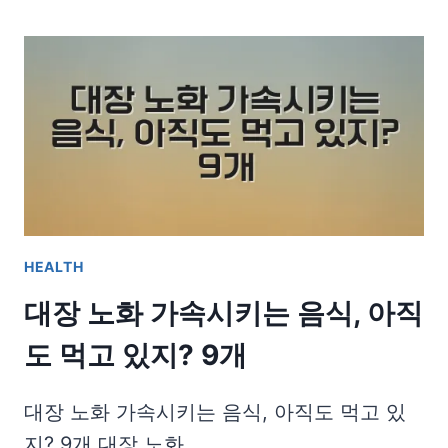
HEALTH
대장 노화 가속시키는 음식, 아직
도 먹고 있지? 9개
대장 노화 가속시키는 음식, 아직도 먹고 있
지? 9개 대장 노화…