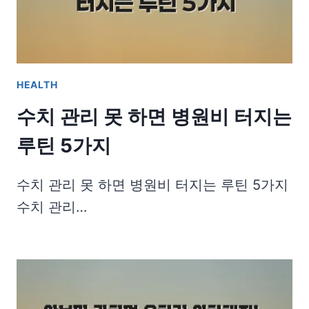
HEALTH
수치 관리 못 하면 병원비 터지는
루틴 5가지
수치 관리 못 하면 병원비 터지는 루틴 5가지
수치 관리…