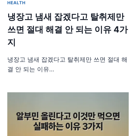
HEALTH
냉장고 냄새 잡겠다고 탈취제만
쓰면 절대 해결 안 되는 이유 4가
지
냉장고 냄새 잡겠다고 탈취제만 쓰면 절대 해
결 안 되는 이유…