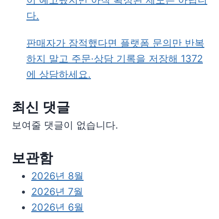
이 예고됐지만 아직 확정된 제도는 아닙니
다.
판매자가 잠적했다면 플랫폼 문의만 반복
하지 말고 주문·상담 기록을 저장해 1372
에 상담하세요.
최신 댓글
보여줄 댓글이 없습니다.
보관함
2026년 8월
2026년 7월
2026년 6월