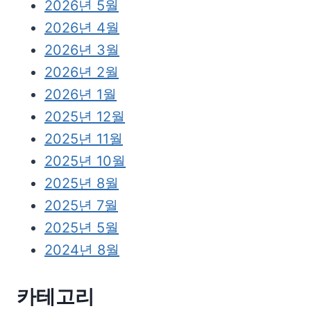
2026년 5월
2026년 4월
2026년 3월
2026년 2월
2026년 1월
2025년 12월
2025년 11월
2025년 10월
2025년 8월
2025년 7월
2025년 5월
2024년 8월
카테고리