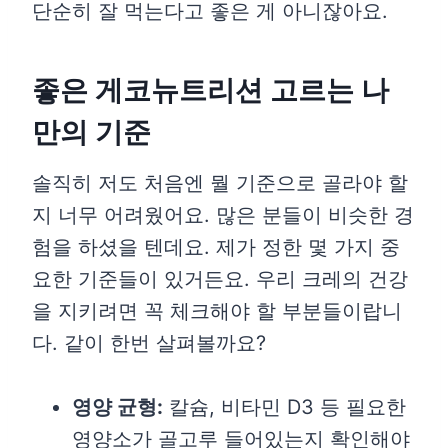
단순히 잘 먹는다고 좋은 게 아니잖아요.
좋은 게코뉴트리션 고르는 나
만의 기준
솔직히 저도 처음엔 뭘 기준으로 골라야 할
지 너무 어려웠어요. 많은 분들이 비슷한 경
험을 하셨을 텐데요. 제가 정한 몇 가지 중
요한 기준들이 있거든요. 우리 크레의 건강
을 지키려면 꼭 체크해야 할 부분들이랍니
다. 같이 한번 살펴볼까요?
영양 균형:
칼슘, 비타민 D3 등 필요한
영양소가 골고루 들어있는지 확인해야