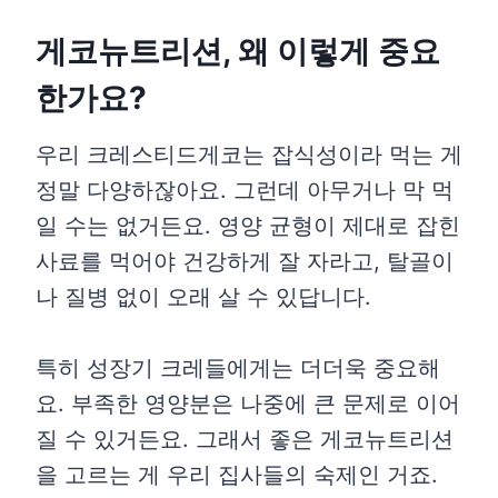
게코뉴트리션, 왜 이렇게 중요
한가요?
우리 크레스티드게코는 잡식성이라 먹는 게
정말 다양하잖아요. 그런데 아무거나 막 먹
일 수는 없거든요. 영양 균형이 제대로 잡힌
사료를 먹어야 건강하게 잘 자라고, 탈골이
나 질병 없이 오래 살 수 있답니다.
특히 성장기 크레들에게는 더더욱 중요해
요. 부족한 영양분은 나중에 큰 문제로 이어
질 수 있거든요. 그래서 좋은 게코뉴트리션
을 고르는 게 우리 집사들의 숙제인 거죠.