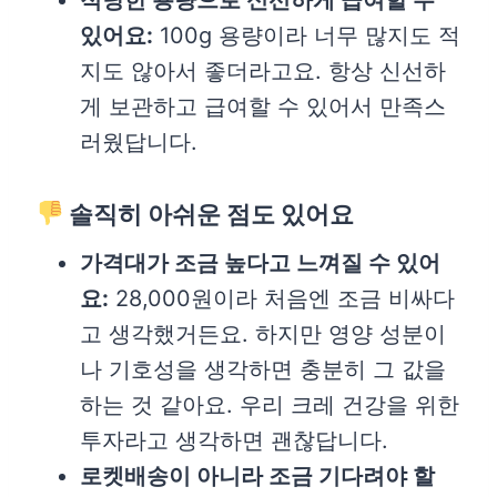
적당한 용량으로 신선하게 급여할 수
있어요:
100g 용량이라 너무 많지도 적
지도 않아서 좋더라고요. 항상 신선하
게 보관하고 급여할 수 있어서 만족스
러웠답니다.
솔직히 아쉬운 점도 있어요
가격대가 조금 높다고 느껴질 수 있어
요:
28,000원이라 처음엔 조금 비싸다
고 생각했거든요. 하지만 영양 성분이
나 기호성을 생각하면 충분히 그 값을
하는 것 같아요. 우리 크레 건강을 위한
투자라고 생각하면 괜찮답니다.
로켓배송이 아니라 조금 기다려야 할