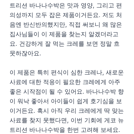
트리션 바나나수박은 맛과 영양, 그리고 편
의성까지 모두 잡은 제품이거든요. 저도 처
음엔 반신반의했지만, 직접 써보니 왜 많은
집사님들이 이 제품을 찾는지 알겠더라고
요. 건강하게 잘 먹는 크레를 보면 정말 흐
뭇하잖아요.
이 제품은 특히 편식이 심한 크레나, 새로운
사료에 대한 적응이 필요한 크레에게 아주
좋은 시작점이 될 수 있어요. 바나나수박 향
이 워낙 좋아서 아이들이 쉽게 호기심을 보
이거든요. 혹시 아직 우리 크레에게 딱 맞는
사료를 찾지 못했다면, 이번 기회에 게코 뉴
트리션 바나나수박을 한번 고려해 보세요.