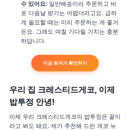
수 있어요:
일반배송이라 주문하고 바
로 다음날 받기는 어렵더라고요. 급하
게 필요할 때는 미리 주문하는 게 좋거
든요. 그래도 며칠 기다릴 가치는 충분
하답니다.
지금 최저가 확인하기
우리 집 크레스티드게코, 이제
밥투정 안녕!
이제 우리 크레스티드게코의 밥투정은 끝이
라고 봐도 돼요. 제가 추천해 드린 게코 뉴