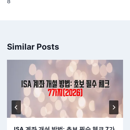
8
Similar Posts
ISA 계좌 개설 방법: 초보 필수 체크 7가