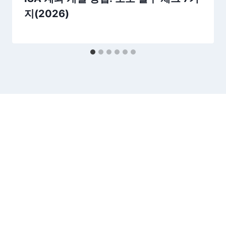
지(2026)