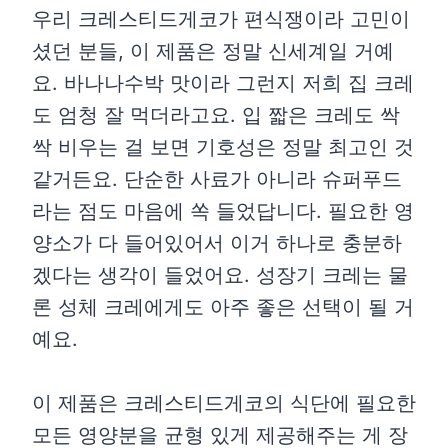
우리 크레스티드게코가 편식쟁이라 고민이
셨던 분들, 이 제품은 정말 신세계일 거예
요. 바나나수박 맛이라 그런지 저희 집 크레
도 엄청 잘 먹더라고요. 입 짧은 크레도 싹
싹 비우는 걸 보면 기호성은 정말 최고인 것
같거든요. 단순한 사료가 아니라 슈퍼푸드
라는 점도 마음에 쏙 들었답니다. 필요한 영
양소가 다 들어있어서 이거 하나로 충분하
겠다는 생각이 들었어요. 성장기 크레는 물
론 성체 크레에게도 아주 좋은 선택이 될 거
예요.
이 제품은 크레스티드게코의 식단에 필요한
모든 영양분을 균형 있게 제공해주는 게 장