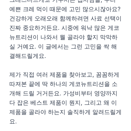
예쁜 크레 먹이 때문에 고민 많으시잖아요?
건강하게 오래오래 함께하려면 사료 선택이
진짜 중요하거든요. 시중에 워낙 많은 게코
뉴트리션이 나와서 뭘 골라야 할지 막막하
실 거예요. 이 글에서는 그런 고민을 싹 해
결해드릴게요.
제가 직접 여러 제품을 찾아보고, 꼼꼼하게
따져본 끝에 딱 하나의 게코뉴트리션을 소
개해 드릴 거거든요. 가성비부터 영양까지
다 잡은 베스트 제품이 뭔지, 그리고 왜 이
제품을 골라야 하는지 솔직하게 알려드릴게
요.