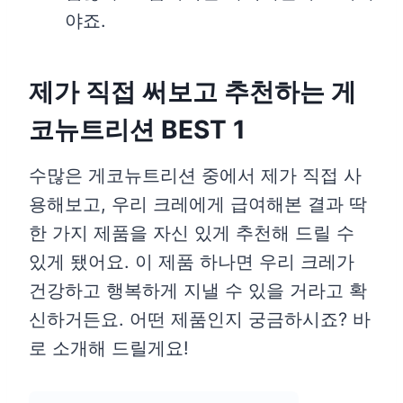
야죠.
제가 직접 써보고 추천하는 게
코뉴트리션 BEST 1
수많은 게코뉴트리션 중에서 제가 직접 사
용해보고, 우리 크레에게 급여해본 결과 딱
한 가지 제품을 자신 있게 추천해 드릴 수
있게 됐어요. 이 제품 하나면 우리 크레가
건강하고 행복하게 지낼 수 있을 거라고 확
신하거든요. 어떤 제품인지 궁금하시죠? 바
로 소개해 드릴게요!