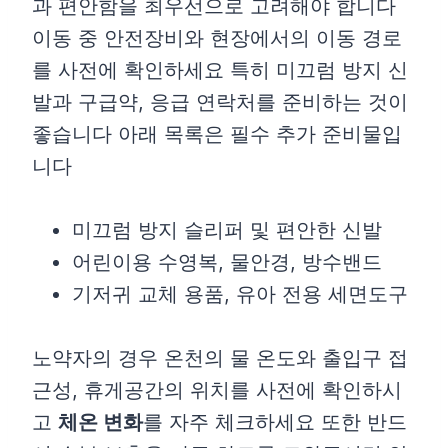
과 편안함을 최우선으로 고려해야 합니다
이동 중 안전장비와 현장에서의 이동 경로
를 사전에 확인하세요 특히 미끄럼 방지 신
발과 구급약, 응급 연락처를 준비하는 것이
좋습니다 아래 목록은 필수 추가 준비물입
니다
미끄럼 방지 슬리퍼 및 편안한 신발
어린이용 수영복, 물안경, 방수밴드
기저귀 교체 용품, 유아 전용 세면도구
노약자의 경우 온천의 물 온도와 출입구 접
근성, 휴게공간의 위치를 사전에 확인하시
고
체온 변화
를 자주 체크하세요 또한 반드