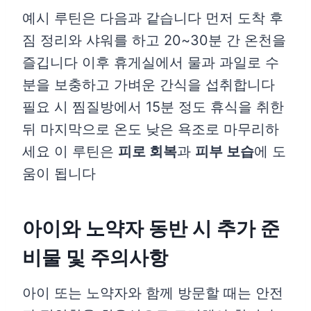
예시 루틴은 다음과 같습니다 먼저 도착 후
짐 정리와 샤워를 하고 20~30분 간 온천을
즐깁니다 이후 휴게실에서 물과 과일로 수
분을 보충하고 가벼운 간식을 섭취합니다
필요 시 찜질방에서 15분 정도 휴식을 취한
뒤 마지막으로 온도 낮은 욕조로 마무리하
세요 이 루틴은
피로 회복
과
피부 보습
에 도
움이 됩니다
아이와 노약자 동반 시 추가 준
비물 및 주의사항
아이 또는 노약자와 함께 방문할 때는 안전