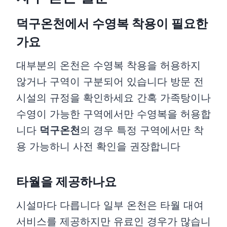
덕구온천에서 수영복 착용이 필요한
가요
대부분의 온천은 수영복 착용을 허용하지
않거나 구역이 구분되어 있습니다 방문 전
시설의 규정을 확인하세요 간혹 가족탕이나
수영이 가능한 구역에서만 수영복을 허용합
니다
덕구온천
의 경우 특정 구역에서만 착
용 가능하니 사전 확인을 권장합니다
타월을 제공하나요
시설마다 다릅니다 일부 온천은 타월 대여
서비스를 제공하지만 유료인 경우가 많습니