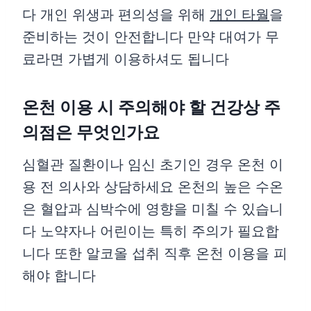
다 개인 위생과 편의성을 위해
개인 타월
을
준비하는 것이 안전합니다 만약 대여가 무
료라면 가볍게 이용하셔도 됩니다
온천 이용 시 주의해야 할 건강상 주
의점은 무엇인가요
심혈관 질환이나 임신 초기인 경우 온천 이
용 전 의사와 상담하세요 온천의 높은 수온
은 혈압과 심박수에 영향을 미칠 수 있습니
다 노약자나 어린이는 특히 주의가 필요합
니다 또한 알코올 섭취 직후 온천 이용을 피
해야 합니다