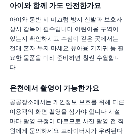
아이와 함께 가도 안전한가요
아이와 동반 시 미끄럼 방지 신발과 보호자
상시 감독이 필수입니다 어린이용 구역이
있는지 확인하시고 수심이 깊은 곳에서는
절대 혼자 두지 마세요 유아용 기저귀 등 필
요한 물품을 미리 준비하면 훨씬 수월합니
다
온천에서 촬영이 가능한가요
공공장소에서는 개인정보 보호를 위해 다른
이용객의 화면 촬영을 삼가야 합니다 시설
마다 촬영 규정이 다르므로 사진 촬영 전 직
원에게 문의하세요 프라이버시가 우려된다