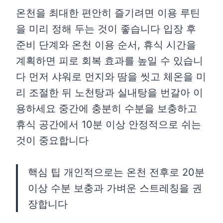
온천을 최대한 편안히 즐기려면 이용 루틴
을 미리 정해 두는 것이 좋습니다 입장 후
준비 단계와 온천 이용 순서, 휴식 시간을
계획하면 피로 회복 효과를 높일 수 있습니
다 먼저 샤워로 먼지와 땀을 씻고 체온을 미
리 조절한 뒤 노천탕과 실내탕을 번갈아 이
용하세요 중간에 충분히 수분을 보충하고
휴식 공간에서 10분 이상 안정적으로 쉬는
것이 중요합니다
핵심 팁 개인적으로는 온천 전후로 20분
이상 수분 보충과 가벼운 스트레칭을 권
장합니다