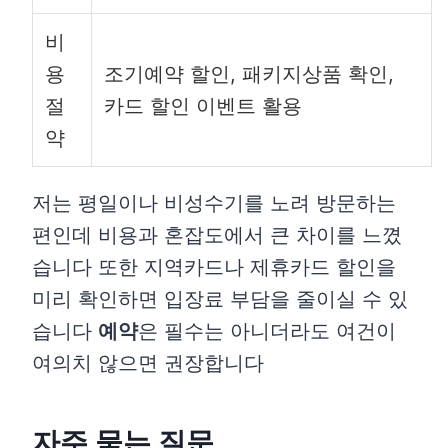
비
용
조기예약 할인, 패키지상품 확인,
절
카드 할인 이벤트 활용
약
저는 평일이나 비성수기를 노려 방문하는
편인데 비용과 혼잡도에서 큰 차이를 느꼈
습니다 또한 지역카드나 제휴카드 할인을
미리 확인하면 입장료 부담을 줄이실 수 있
습니다
예약
은 필수는 아니더라도 여건이
여의치 않으면 권장합니다
자주 묻는 질문