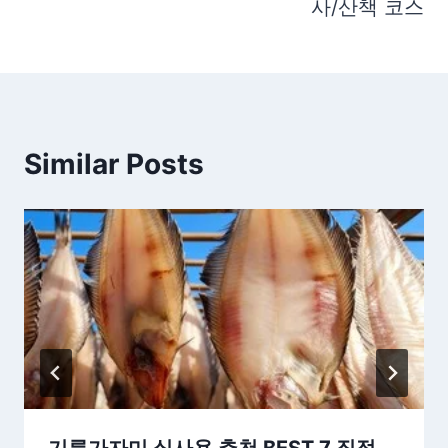
사/산책 코스
Similar Posts