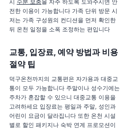
시
수분 보충
을 자주 하도록 도와주시면 안
전한 이용이 가능합니다 가족 단위 방문 시
저는 가족 구성원의 컨디션을 먼저 확인한
뒤 온천 일정을 소폭 조정하는 편입니다
교통, 입장료, 예약 방법과 비용
절약 팁
덕구온천까지의 교통편은 자가용과 대중교
통이 모두 가능합니다 주말이나 성수기에는
주차가 혼잡할 수 있으니 대중교통 이용을
고려하세요 입장료는 평일과 주말, 성인과
어린이 요금이 달라집니다 또한 온천 시설
별로 할인 패키지나 숙박 연계 프로모션이