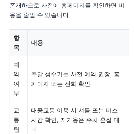
존재하므로 사전에 홈페이지를 확인하면 비
용을 줄일 수 있습니다
항
내용
목
예
약
주말 성수기는 사전 예약 권장, 홈
여
페이지 또는 전화 확인
부
교
대중교통 이용 시 셔틀 또는 버스
통
시간 확인, 자가용은 주차 혼잡 대
팁
비