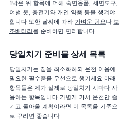
1박은 위 항목에 더해 숙면용품, 세면도구,
여벌 옷, 충전기와 개인 약품 등을 챙겨야
합니다 또한 날씨에 따라
가벼운 담요
나
보
조배터리
를 준비하면 편리합니다
당일치기 준비물 상세 목록
당일치기는 짐을 최소화하되 온천 이용에
필요한 필수품을 우선으로 챙기세요 아래
항목들은 제가 실제로 당일치기 시마다 사
용하는 항목입니다 가볍게 가서 온천만 즐
기고 돌아올 계획이라면 이 목록을 기준으
로 꾸리면 좋습니다