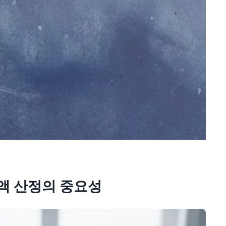
액 산정의 중요성