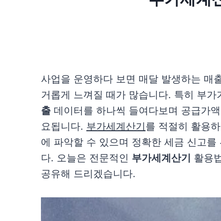
사업을 운영하다 보면 매달 발생하는 매
거롭게 느껴질 때가 많습니다. 특히 부
출
데이터를 하나씩 들여다보며 공급가액과
요됩니다.
부가세계산기
를 적절히 활용하
에 파악할 수 있으며 정확한 세금 신고를
다. 오늘은 전문적인
부가세계산기
활용법
공유해 드리겠습니다.