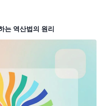
하는 역산법의 원리