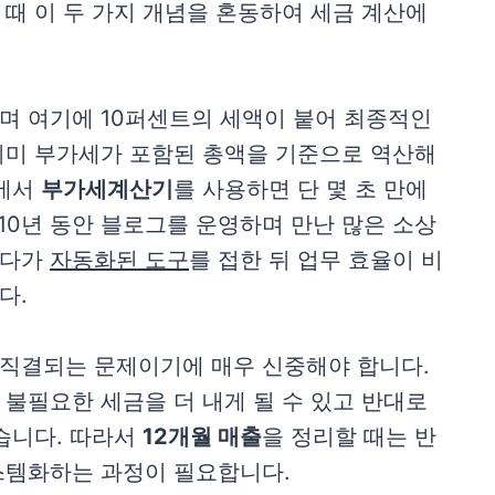
때 이 두 가지 개념을 혼동하여 세금 계산에
며 여기에 10퍼센트의 세액이 붙어 최종적인
이미 부가세가 포함된 총액을 기준으로 역산해
황에서
부가세계산기
를 사용하면 단 몇 초 만에
10년 동안 블로그를 운영하며 만난 많은 소상
시다가
자동화된 도구
를 접한 뒤 업무 효율이 비
다.
직결되는 문제이기에 매우 신중해야 합니다.
불필요한 세금을 더 내게 될 수 있고 반대로
습니다. 따라서
12개월 매출
을 정리할 때는 반
스템화하는 과정이 필요합니다.