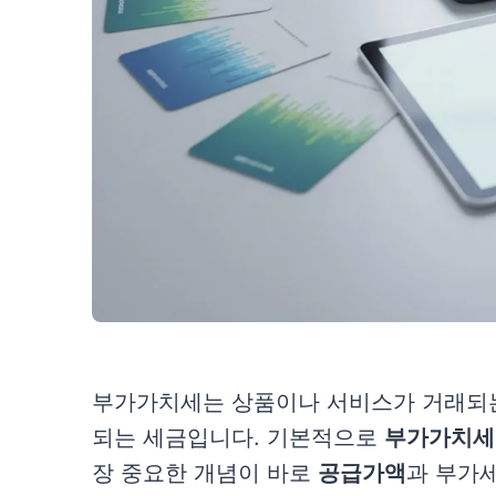
부가가치세는 상품이나 서비스가 거래되는
되는 세금입니다. 기본적으로
부가가치세
장 중요한 개념이 바로
공급가액
과 부가