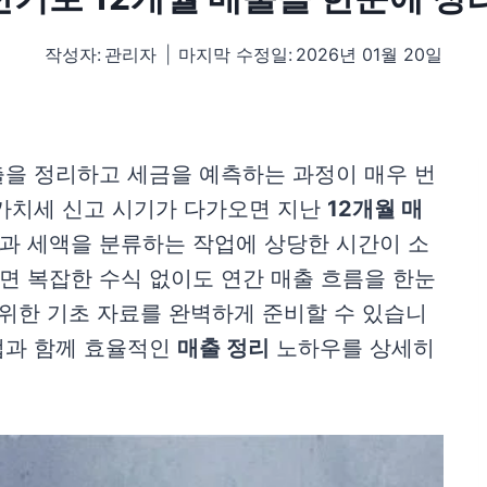
작성자:
관리자
마지막 수정일:
2026년 01월 20일
출을 정리하고 세금을 예측하는 과정이 매우 번
가가치세 신고 시기가 다가오면 지난
12개월 매
 세액을 분류하는 작업에 상당한 시간이 소
면 복잡한 수식 없이도 연간 매출 흐름을 한눈
 위한 기초 자료를 완벽하게 준비할 수 있습니
과 함께 효율적인
매출 정리
노하우를 상세히