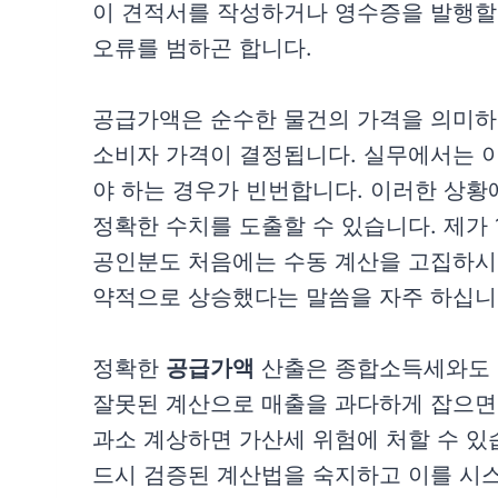
이 견적서를 작성하거나 영수증을 발행할 
오류를 범하곤 합니다.
공급가액은 순수한 물건의 가격을 의미하
소비자 가격이 결정됩니다. 실무에서는 
야 하는 경우가 빈번합니다. 이러한 상
정확한 수치를 도출할 수 있습니다. 제가 
공인분도 처음에는 수동 계산을 고집하
약적으로 상승했다는 말씀을 자주 하십니
정확한
공급가액
산출은 종합소득세와도 
잘못된 계산으로 매출을 과다하게 잡으면 
과소 계상하면 가산세 위험에 처할 수 있
드시 검증된 계산법을 숙지하고 이를 시