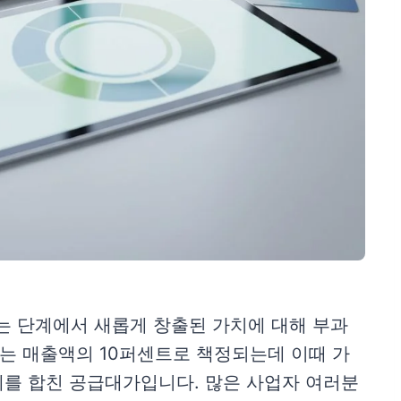
 단계에서 새롭게 창출된 가치에 대해 부과
는 매출액의 10퍼센트로 책정되는데 이때 가
세를 합친 공급대가입니다. 많은 사업자 여러분