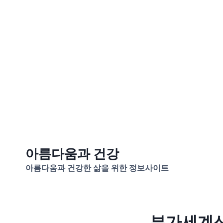
Skip
아름다움과 건강
to
아름다움과 건강한 삶을 위한 정보사이트
content
부가세계산