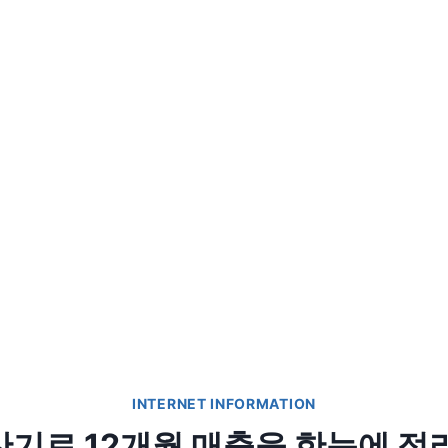
INTERNET INFORMATION
기로 12개월 매출을 한눈에 정