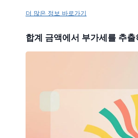
더 많은 정보 바로가기
합계 금액에서 부가세를 추출