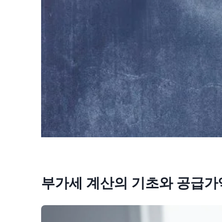
부가세 계산의 기초와 공급가