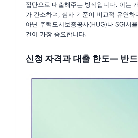
집단으로 대출해주는 방식입니다. 이는 
가 간소하며, 심사 기준이 비교적 유연하
아닌 주택도시보증공사(HUG)나 SGI서
건이 가장 중요합니다.
신청 자격과 대출 한도— 반드