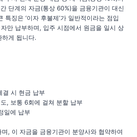
중간 단계의 자금(통상 60%)을 금융기관이 대신
큰 특징은 ‘이자 후불제’가 일반적이라는 점입
이자만 납부하며, 입주 시점에서 원금을 일시 상
환하게 됩니다.
체결 시 현금 납부
도, 보통 6회에 걸쳐 분할 납부
지정일에 납부
하며, 이 자금을 금융기관이 분양사와 협약하여