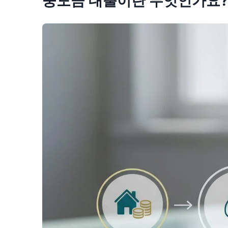
중도금 대출이란 무엇인가요?