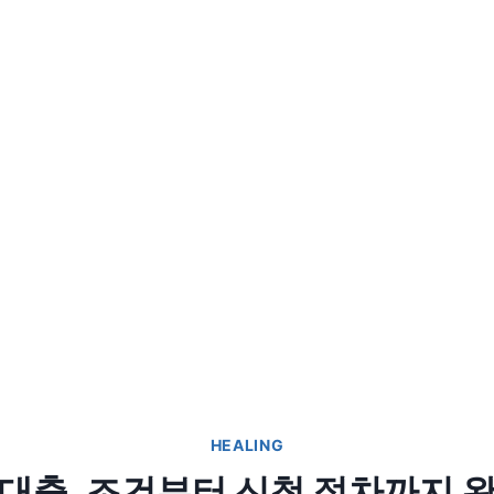
HEALING
대출, 조건부터 신청 절차까지 