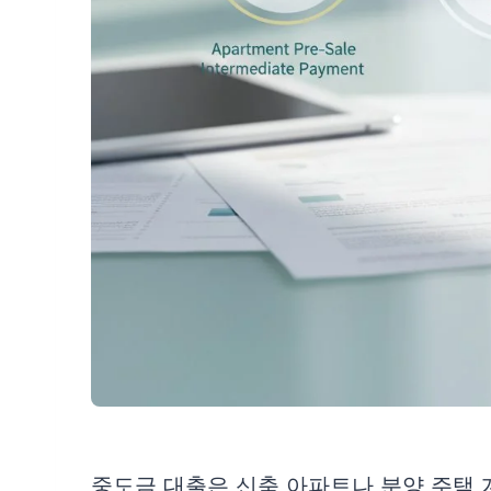
중도금 대출은 신축 아파트나 분양 주택 계