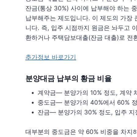
잔금(통상 30%) 사이에 납부해야 하는 
납부해주는 제도입니다. 이 제도의 가장 
니다. 즉, 입주 시점까지 원금은 놔두고 
환하거나 주택담보대출(잔금 대출)로 전
추가정보 바로가기
분양대금 납부의 황금 비율
계약금— 분양가의 10% 정도, 계약 
중도금— 분양가의 40%에서 60% 정
잔금— 분양가의 30% 정도, 입주 
대부분의 중도금은 약 60% 비중을 차지