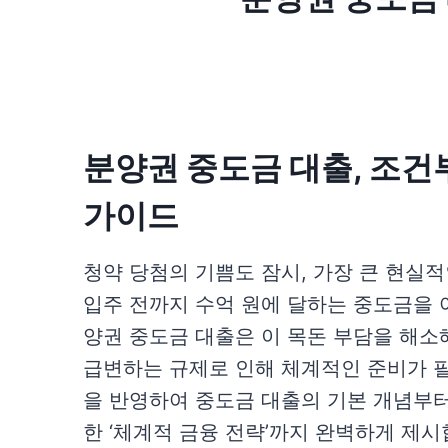
분양권 중도금 대출, 조건
가이드
청약 당첨의 기쁨도 잠시, 가장 큰 현실적
입주 전까지 수억 원에 달하는 중도금을 
양권 중도금 대출은 이 목돈 부담을 해소
급변하는 규제로 인해 체계적인 준비가 필수
을 반영하여 중도금 대출의 기본 개념부터
한 ‘체계적 금융 전략’까지 완벽하게 제시