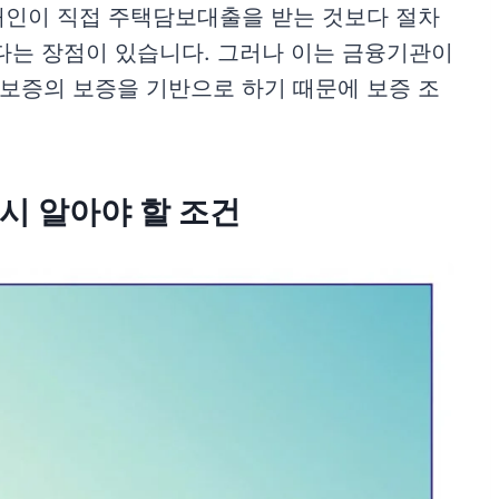
개인이 직접 주택담보대출을 받는 것보다 절차
다는 장점이 있습니다. 그러나 이는 금융기관이
울보증의 보증을 기반으로 하기 때문에 보증 조
시 알아야 할 조건