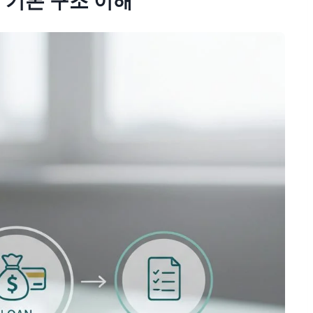
 기본 구조 이해