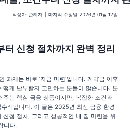
작성자:
관리자
마지막 수정일:
2026년 01월 12일
부터 신청 절차까지 완벽 정리
인 과제는 바로 ‘자금 마련’입니다. 계약금 이후
어떻게 납부할지 고민하는 분들이 많습니다. 분
해주는 핵심 금융 상품이지만, 복잡한 조건과
적입니다. 이 글은 2025년 최신 금융 환경
 신청 절차, 그리고 성공적인 내 집 마련을 위
합니다.