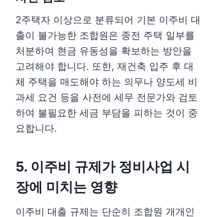
2주택자 이상으로 분류되어 기본 이주비 대
출이 불가능한 조합원은 종전 주택 일부를
처분하여 현금 유동성을 확보하는 방안을
고려해야 합니다. 또한, 재건축 입주 후 대
체 주택을 매도해야 하는 의무나 양도세 비
과세 요건 등을 사전에 세무 전문가와 검토
하여 불필요한 세금 부담을 피하는 것이 중
요합니다.
5. 이주비 규제가 정비사업 시
장에 미치는 영향
이주비 대출 규제는 단순히 조합원 개개인