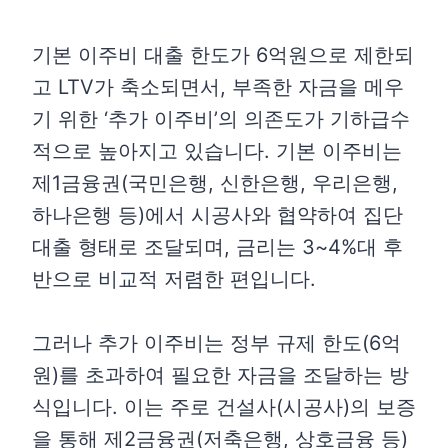
기본 이주비 대출 한도가 6억원으로 제한되
고 LTV가 축소되면서, 부족한 자금을 메우
기 위한 ‘추가 이주비’의 의존도가 기하급수
적으로 높아지고 있습니다. 기본 이주비는
제1금융권(국민은행, 신한은행, 우리은행,
하나은행 등)에서 시공사와 협약하여 집단
대출 형태로 조달되며, 금리는 3~4%대 후
반으로 비교적 저렴한 편입니다.
그러나 추가 이주비는 정부 규제 한도(6억
원)를 초과하여 필요한 자금을 조달하는 방
식입니다. 이는 주로 건설사(시공사)의 보증
을 통해 제2금융권(저축은행, 상호금융 등)