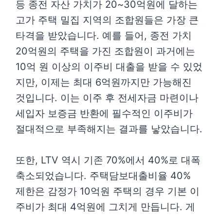
등 종전 자산 가치가 20~30억원에 달하는
고가 주택 밀집 지역의 조합원들은 가장 큰
타격을 받았습니다. 예를 들어, 종전 가치
20억원의 주택을 가진 조합원이 과거에는
10억 원 이상의 이주비 대출을 받을 수 있었
지만, 이제는 최대 6억원까지만 가능해진
것입니다. 이는 이주 후 전세자금 마련이나
세입자 보증금 반환에 필수적인 이주비가
절대적으로 부족해지는 결과를 낳았습니다.
또한, LTV 역시 기존 70%에서 40%로 대폭
축소되었습니다. 주택담보대출비율 40%
제한은 감정가 10억원 주택의 경우 기본 이
주비가 최대 4억원에 그치게 만듭니다. 게