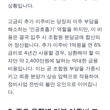
상황입니다.
고금리 추가 이주비는 당장의 이주 부담을
해소하는 ‘인공호흡기’ 역할을 하지만, 이 비
용은 결국 입주 시 조합원 분담금에 합산되
어 정산됩니다. 추가 이주비 1억원을 연 6%
금리로 4년간 사용할 경우, 상환해야 할 이
자만 약 2,400만원에 달하는 막대한 금융
비용입니다. 이는 곧 조합원 부담을 가중시
키고 최종 분양가 상승 압력으로 작용하여
정비사업 전반의 불안 요인으로 이어집니
다.