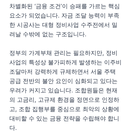
차별화된 ‘금융 조건’이 승패를 가르는 핵심
요소가 되었습니다. 자금 조달 능력이 부족
한 시공사는 대형 정비사업 수주전에서 밀
려날 수밖에 없는 구조입니다.
정부의 가계부채 관리는 필요하지만, 정비
사업의 특성상 불가피하게 발생하는 이주비
조달마저 강력하게 규제하면서 서울 주택
공급 전반의 불안 요인이 심화되고 있다는
우려가 커지고 있습니다. 조합원들은 현재
의 고금리, 고규제 환경을 정면으로 인정하
고, 조합 집행부를 중심으로 최악의 상황에
대비할 수 있는 금융 전략을 수립해야 합니
다.