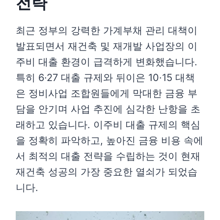
전략
최근 정부의 강력한 가계부채 관리 대책이
발표되면서 재건축 및 재개발 사업장의 이
주비 대출 환경이 급격하게 변화했습니다.
특히 6·27 대출 규제와 뒤이은 10·15 대책
은 정비사업 조합원들에게 막대한 금융 부
담을 안기며 사업 추진에 심각한 난항을 초
래하고 있습니다. 이주비 대출 규제의 핵심
을 정확히 파악하고, 높아진 금융 비용 속에
서 최적의 대출 전략을 수립하는 것이 현재
재건축 성공의 가장 중요한 열쇠가 되었습
니다.