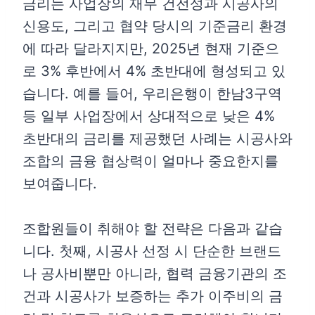
금리는 사업장의 재무 건전성과 시공사의
신용도, 그리고 협약 당시의 기준금리 환경
에 따라 달라지지만, 2025년 현재 기준으
로 3% 후반에서 4% 초반대에 형성되고 있
습니다. 예를 들어, 우리은행이 한남3구역
등 일부 사업장에서 상대적으로 낮은 4%
초반대의 금리를 제공했던 사례는 시공사와
조합의 금융 협상력이 얼마나 중요한지를
보여줍니다.
조합원들이 취해야 할 전략은 다음과 같습
니다. 첫째, 시공사 선정 시 단순한 브랜드
나 공사비뿐만 아니라, 협력 금융기관의 조
건과 시공사가 보증하는 추가 이주비의 금