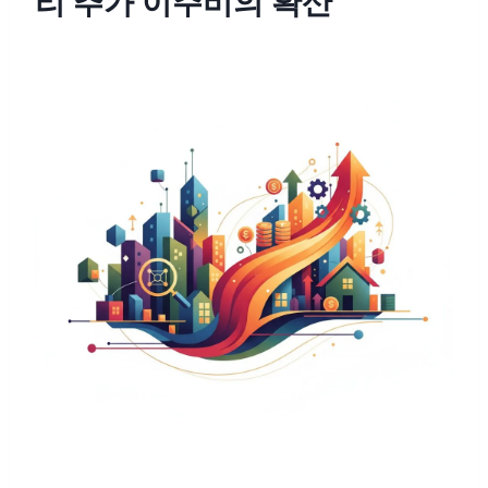
리 추가 이주비의 확산