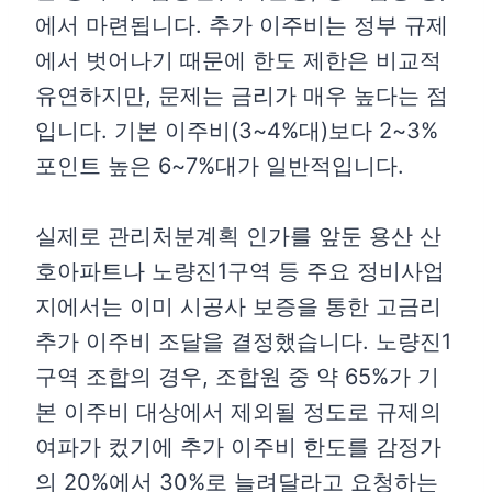
에서 마련됩니다. 추가 이주비는 정부 규제
에서 벗어나기 때문에 한도 제한은 비교적
유연하지만, 문제는 금리가 매우 높다는 점
입니다. 기본 이주비(3~4%대)보다 2~3%
포인트 높은 6~7%대가 일반적입니다.
실제로 관리처분계획 인가를 앞둔 용산 산
호아파트나 노량진1구역 등 주요 정비사업
지에서는 이미 시공사 보증을 통한 고금리
추가 이주비 조달을 결정했습니다. 노량진1
구역 조합의 경우, 조합원 중 약 65%가 기
본 이주비 대상에서 제외될 정도로 규제의
여파가 컸기에 추가 이주비 한도를 감정가
의 20%에서 30%로 늘려달라고 요청하는