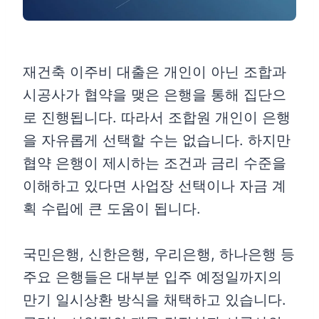
재건축 이주비 대출은 개인이 아닌 조합과
시공사가 협약을 맺은 은행을 통해 집단으
로 진행됩니다. 따라서 조합원 개인이 은행
을 자유롭게 선택할 수는 없습니다. 하지만
협약 은행이 제시하는 조건과 금리 수준을
이해하고 있다면 사업장 선택이나 자금 계
획 수립에 큰 도움이 됩니다.
국민은행, 신한은행, 우리은행, 하나은행 등
주요 은행들은 대부분 입주 예정일까지의
만기 일시상환 방식을 채택하고 있습니다.