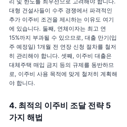
리 및 한도를 최우선으로 고려해야 합니다.
대형 건설사들이 수주 경쟁에서 파격적인
추가 이주비 조건을 제시하는 이유도 여기
에 있습니다. 둘째, 연체이자는 최고 연
15%까지 부과될 수 있으므로, 대출 만기(입
주 예정일) 1개월 전 연장 신청 절차를 철저
히 관리해야 합니다. 셋째, 이주비 대출은
대체주택 매입 금지 등의 규제를 동반하므
로, 이주비 사용 목적에 맞게 철저히 계획해
야 합니다.
4. 최적의 이주비 조달 전략 5
가지 해법