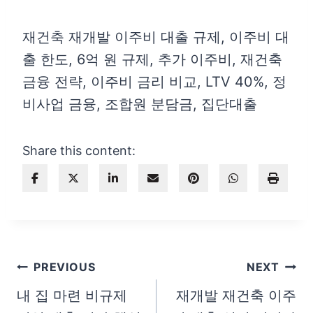
재건축 재개발 이주비 대출 규제, 이주비 대
출 한도, 6억 원 규제, 추가 이주비, 재건축
금융 전략, 이주비 금리 비교, LTV 40%, 정
비사업 금융, 조합원 분담금, 집단대출
Share this content:
글
PREVIOUS
NEXT
탐
내 집 마련 비규제
재개발 재건축 이주