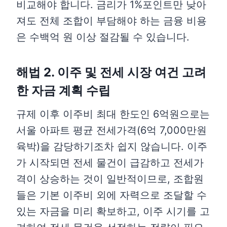
비교해야 합니다. 금리가 1%포인트만 낮아
져도 전체 조합이 부담해야 하는 금융 비용
은 수백억 원 이상 절감될 수 있습니다.
해법 2. 이주 및 전세 시장 여건 고려
한 자금 계획 수립
규제 이후 이주비 최대 한도인 6억원으로는
서울 아파트 평균 전세가격(6억 7,000만원
육박)을 감당하기조차 쉽지 않습니다. 이주
가 시작되면 전세 물건이 급감하고 전세가
격이 상승하는 것이 일반적이므로, 조합원
들은 기본 이주비 외에 자력으로 조달할 수
있는 자금을 미리 확보하고, 이주 시기를 고