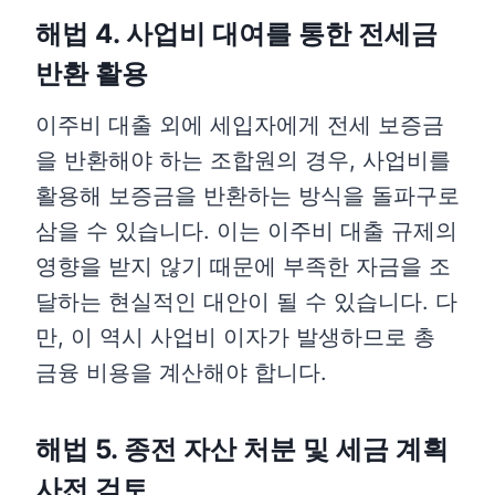
해법 4. 사업비 대여를 통한 전세금
반환 활용
이주비 대출 외에 세입자에게 전세 보증금
을 반환해야 하는 조합원의 경우, 사업비를
활용해 보증금을 반환하는 방식을 돌파구로
삼을 수 있습니다. 이는 이주비 대출 규제의
영향을 받지 않기 때문에 부족한 자금을 조
달하는 현실적인 대안이 될 수 있습니다. 다
만, 이 역시 사업비 이자가 발생하므로 총
금융 비용을 계산해야 합니다.
해법 5. 종전 자산 처분 및 세금 계획
사전 검토