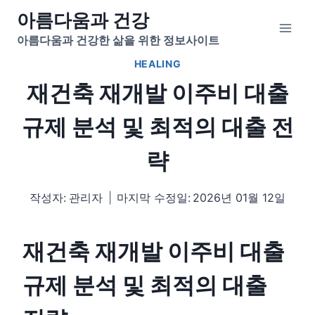
Skip
아름다움과 건강
to
아름다움과 건강한 삶을 위한 정보사이트
content
HEALING
재건축 재개발 이주비 대출
규제 분석 및 최적의 대출 전
략
작성자:
관리자
마지막 수정일:
2026년 01월 12일
재건축 재개발 이주비 대출
규제 분석 및 최적의 대출