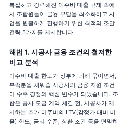
복잡하고 강력해진 이주비 대출 규제 속에
서 조합원들이 금융 부담을 최소화하고 사
업을 원활하게 진행하기 위한 최적의 조달
전략 5가지를 제시합니다.
해법 1. 시공사 금융 조건의 철저한
비교 분석
이주비 대출 한도가 정부에 의해 묶이면서,
부족분을 채워줄 시공사의 금융 지원 조건
이 수주 경쟁의 핵심 변수가 되었습니다. 조
합은 공사 도급 계약 체결 전, 시공사가 제
시하는 추가 이주비의 LTV(감정가 대비 비
율) 한도, 금리 수준, 상환 조건 등을 면밀히