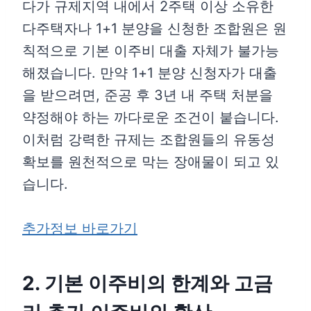
다가 규제지역 내에서 2주택 이상 소유한
다주택자나 1+1 분양을 신청한 조합원은 원
칙적으로 기본 이주비 대출 자체가 불가능
해졌습니다. 만약 1+1 분양 신청자가 대출
을 받으려면, 준공 후 3년 내 주택 처분을
약정해야 하는 까다로운 조건이 붙습니다.
이처럼 강력한 규제는 조합원들의 유동성
확보를 원천적으로 막는 장애물이 되고 있
습니다.
추가정보 바로가기
2. 기본 이주비의 한계와 고금