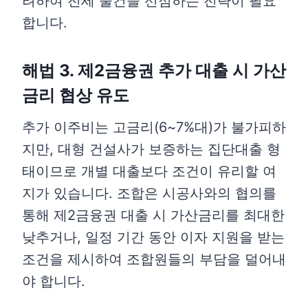
려하여 전세 물건을 선점하는 전략이 필요
합니다.
해법 3. 제2금융권 추가 대출 시 가산
금리 협상 유도
추가 이주비는 고금리(6~7%대)가 불가피하
지만, 대형 건설사가 보증하는 집단대출 형
태이므로 개별 대출보다 조건이 유리할 여
지가 있습니다. 조합은 시공사와의 협의를
통해 제2금융권 대출 시 가산금리를 최대한
낮추거나, 일정 기간 동안 이자 지원을 받는
조건을 제시하여 조합원들의 부담을 덜어내
야 합니다.