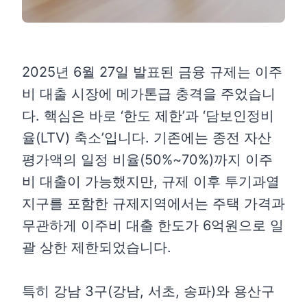
2025년 6월 27일 발표된 금융 규제는 이주
비 대출 시장에 메가톤급 충격을 주었습니
다. 핵심은 바로 ‘한도 제한’과 ‘담보인정비
율(LTV) 축소’입니다. 기존에는 종전 자산
평가액의 일정 비율(50%~70%)까지 이주
비 대출이 가능했지만, 규제 이후 투기과열
지구를 포함한 규제지역에서는 주택 가격과
무관하게 이주비 대출 한도가 6억원으로 일
괄 상한 제한되었습니다.
특히 강남 3구(강남, 서초, 송파)와 용산구