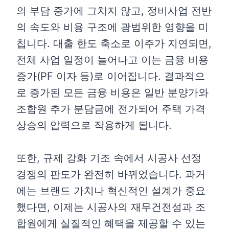
의 부담 증가에 그치지 않고, 정비사업 전반
의 속도와 비용 구조에 광범위한 영향을 미
칩니다. 대출 한도 축소로 이주가 지연되면,
전체 사업 일정이 늘어나고 이는 금융 비용
증가(PF 이자 등)로 이어집니다. 결과적으
로 증가된 모든 금융 비용은 일반 분양가와
조합원 추가 분담금에 전가되어 주택 가격
상승의 압력으로 작용하게 됩니다.
또한, 규제 강화 기조 속에서 시공사 선정
경쟁의 판도가 완전히 바뀌었습니다. 과거
에는 브랜드 가치나 혁신적인 설계가 중요
했다면, 이제는 시공사의 재무건전성과 조
합원에게 실질적인 혜택을 제공할 수 있는