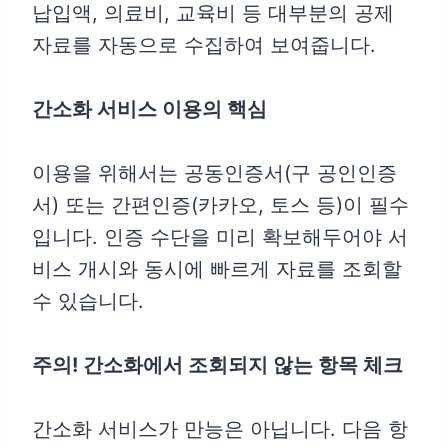
납입액, 의료비, 교육비 등 대부분의 공제
자료를 자동으로 수집하여 보여줍니다.
간소화 서비스 이용의 핵심
이용을 위해서는 공동인증서(구 공인인증
서) 또는 간편인증(카카오, 토스 등)이 필수
입니다. 인증 수단을 미리 확보해두어야 서
비스 개시와 동시에 빠르게 자료를 조회할
수 있습니다.
주의! 간소화에서 조회되지 않는 항목 체크
간소화 서비스가 만능은 아닙니다. 다음 항