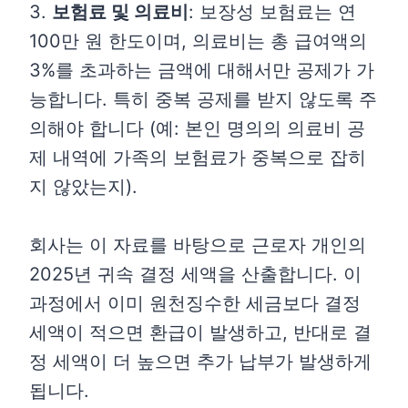
3.
보험료 및 의료비
: 보장성 보험료는 연
100만 원 한도이며, 의료비는 총 급여액의
3%를 초과하는 금액에 대해서만 공제가 가
능합니다. 특히 중복 공제를 받지 않도록 주
의해야 합니다 (예: 본인 명의의 의료비 공
제 내역에 가족의 보험료가 중복으로 잡히
지 않았는지).
회사는 이 자료를 바탕으로 근로자 개인의
2025년 귀속 결정 세액을 산출합니다. 이
과정에서 이미 원천징수한 세금보다 결정
세액이 적으면 환급이 발생하고, 반대로 결
정 세액이 더 높으면 추가 납부가 발생하게
됩니다.