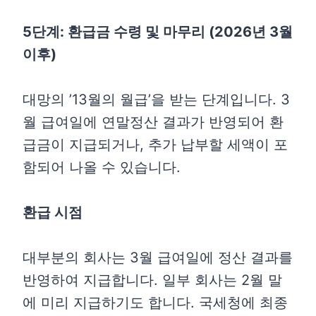
5단계: 환급금 수령 및 마무리 (2026년 3월
이후)
대망의 ’13월의 월급’을 받는 단계입니다. 3
월 급여일에 연말정산 결과가 반영되어 환
급금이 지급되거나, 추가 납부할 세액이 포
함되어 나올 수 있습니다.
환급 시점
대부분의 회사는 3월 급여일에 정산 결과를
반영하여 지급합니다. 일부 회사는 2월 말
에 미리 지급하기도 합니다. 국세청에 최종