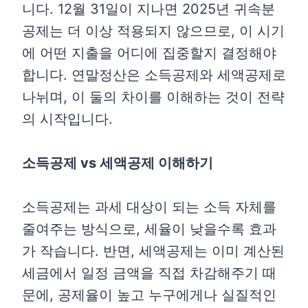
니다. 12월 31일이 지나면 2025년 귀속분
공제는 더 이상 적용되지 않으므로, 이 시기
에 어떤 지출을 어디에 집중할지 결정해야
합니다. 연말정산은 소득공제와 세액공제로
나뉘며, 이 둘의 차이를 이해하는 것이 전략
의 시작입니다.
소득공제 vs 세액공제 이해하기
소득공제는 과세 대상이 되는 소득 자체를
줄여주는 방식으로, 세율이 낮을수록 효과
가 작습니다. 반면, 세액공제는 이미 계산된
세금에서 일정 금액을 직접 차감해주기 때
문에, 공제율이 높고 누구에게나 실질적인