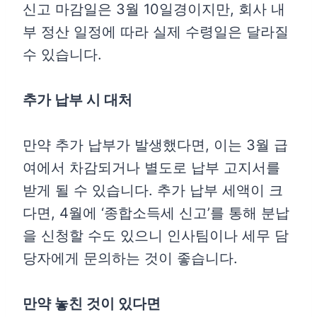
신고 마감일은 3월 10일경이지만, 회사 내
부 정산 일정에 따라 실제 수령일은 달라질
수 있습니다.
추가 납부 시 대처
만약 추가 납부가 발생했다면, 이는 3월 급
여에서 차감되거나 별도로 납부 고지서를
받게 될 수 있습니다. 추가 납부 세액이 크
다면, 4월에 ‘종합소득세 신고’를 통해 분납
을 신청할 수도 있으니 인사팀이나 세무 담
당자에게 문의하는 것이 좋습니다.
만약 놓친 것이 있다면