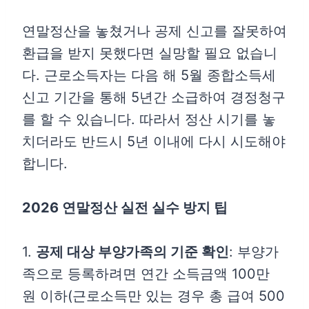
연말정산을 놓쳤거나 공제 신고를 잘못하여
환급을 받지 못했다면 실망할 필요 없습니
다. 근로소득자는 다음 해 5월 종합소득세
신고 기간을 통해 5년간 소급하여 경정청구
를 할 수 있습니다. 따라서 정산 시기를 놓
치더라도 반드시 5년 이내에 다시 시도해야
합니다.
2026 연말정산 실전 실수 방지 팁
1.
공제 대상 부양가족의 기준 확인
: 부양가
족으로 등록하려면 연간 소득금액 100만
원 이하(근로소득만 있는 경우 총 급여 500