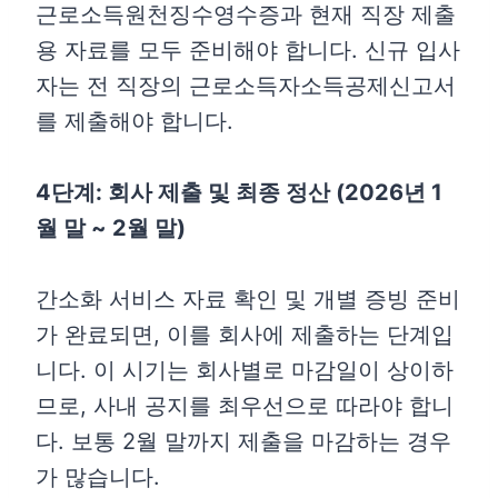
근로소득원천징수영수증과 현재 직장 제출
용 자료를 모두 준비해야 합니다. 신규 입사
자는 전 직장의 근로소득자소득공제신고서
를 제출해야 합니다.
4단계: 회사 제출 및 최종 정산 (2026년 1
월 말 ~ 2월 말)
간소화 서비스 자료 확인 및 개별 증빙 준비
가 완료되면, 이를 회사에 제출하는 단계입
니다. 이 시기는 회사별로 마감일이 상이하
므로, 사내 공지를 최우선으로 따라야 합니
다. 보통 2월 말까지 제출을 마감하는 경우
가 많습니다.