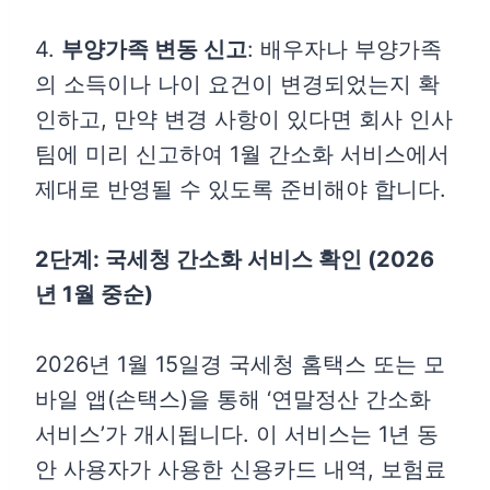
4.
부양가족 변동 신고
: 배우자나 부양가족
의 소득이나 나이 요건이 변경되었는지 확
인하고, 만약 변경 사항이 있다면 회사 인사
팀에 미리 신고하여 1월 간소화 서비스에서
제대로 반영될 수 있도록 준비해야 합니다.
2단계: 국세청 간소화 서비스 확인 (2026
년 1월 중순)
2026년 1월 15일경 국세청 홈택스 또는 모
바일 앱(손택스)을 통해 ‘연말정산 간소화
서비스’가 개시됩니다. 이 서비스는 1년 동
안 사용자가 사용한 신용카드 내역, 보험료