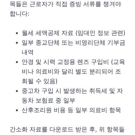
목들은 근로자가 직접 증빙 서류를 챙겨야
합니다:
월세 세액공제 자료 (임대인 정보 관련)
일부 종교단체 또는 비영리단체 기부금
내역
안경 및 시력 교정용 렌즈 구입비 (교육
비나 의료비와 달리 별도 분리되어 조
회될 수 있음)
중고차 구입 시 발생하는 취득세 및 자
동차 보험료 중 일부
산후조리원 비용 등 일부 의료비 항목
간소화 자료를 다운로드 받은 후, 위 항목들