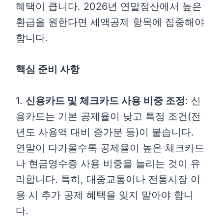
혜택이 큽니다. 2026년 연말정산에서 높은
환급을 원한다면 세액공제 항목에 집중해야
합니다.
핵심 준비 사항
1.
신용카드 및 체크카드 사용 비중 조정
: 신
용카드는 기본 공제율이 낮고 특정 조건(전
년도 사용액 대비 증가분 등)이 붙습니다.
연말이 다가올수록 공제율이 높은 체크카드
나 현금영수증 사용 비중을 늘리는 것이 유
리합니다. 특히, 대중교통이나 전통시장 이
용 시 추가 공제 혜택을 잊지 말아야 합니
다.