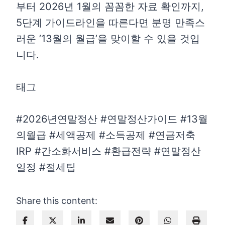
부터 2026년 1월의 꼼꼼한 자료 확인까지,
5단계 가이드라인을 따른다면 분명 만족스
러운 ’13월의 월급’을 맞이할 수 있을 것입
니다.
태그
#2026년연말정산 #연말정산가이드 #13월
의월급 #세액공제 #소득공제 #연금저축
IRP #간소화서비스 #환급전략 #연말정산
일정 #절세팁
Share this content: