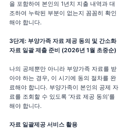
을 포함하여 본인의 1년치 지출 내역과 대
조하여 누락된 부분이 없는지 꼼꼼히 확인
해야 합니다.
3단계: 부양가족 자료 제공 동의 및 간소화
자료 일괄 제출 준비 (2026년 1월 초중순)
나의 공제뿐만 아니라 부양가족 자료를 받
아야 하는 경우, 이 시기에 동의 절차를 완
료해야 합니다. 부양가족이 본인의 공제 자
료를 조회할 수 있도록 ‘자료 제공 동의’를
해야 합니다.
자료 일괄제공 서비스 활용