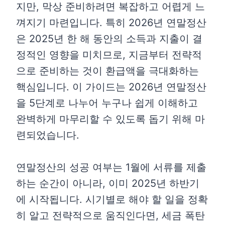
지만, 막상 준비하려면 복잡하고 어렵게 느
껴지기 마련입니다. 특히 2026년 연말정산
은 2025년 한 해 동안의 소득과 지출이 결
정적인 영향을 미치므로, 지금부터 전략적
으로 준비하는 것이 환급액을 극대화하는
핵심입니다. 이 가이드는 2026년 연말정산
을 5단계로 나누어 누구나 쉽게 이해하고
완벽하게 마무리할 수 있도록 돕기 위해 마
련되었습니다.
연말정산의 성공 여부는 1월에 서류를 제출
하는 순간이 아니라, 이미 2025년 하반기
에 시작됩니다. 시기별로 해야 할 일을 정확
히 알고 전략적으로 움직인다면, 세금 폭탄