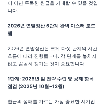
이 아닌 두둑한 환급을 기대할 수 있을 것입
니다.
2026년 연말정산 5단계 완벽 마스터 로드
맵
2026년 연말정산은 크게 다섯 단계의 시간
흐름에 따라 진행됩니다. 각 단계를 놓치지
않고 꼼꼼히 챙기는 것이 중요합니다.
1단계: 2025년 말 전략 수립 및 공제 항목
점검 (2025년 10월~12월)
환급의 성패를 가르는 가장 중요한 시기입