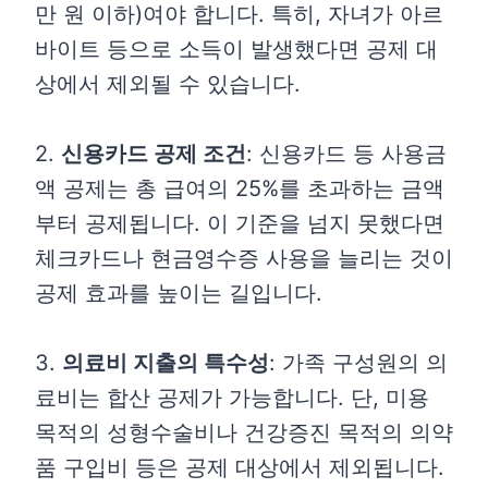
만 원 이하)여야 합니다. 특히, 자녀가 아르
바이트 등으로 소득이 발생했다면 공제 대
상에서 제외될 수 있습니다.
2.
신용카드 공제 조건
: 신용카드 등 사용금
액 공제는 총 급여의 25%를 초과하는 금액
부터 공제됩니다. 이 기준을 넘지 못했다면
체크카드나 현금영수증 사용을 늘리는 것이
공제 효과를 높이는 길입니다.
3.
의료비 지출의 특수성
: 가족 구성원의 의
료비는 합산 공제가 가능합니다. 단, 미용
목적의 성형수술비나 건강증진 목적의 의약
품 구입비 등은 공제 대상에서 제외됩니다.