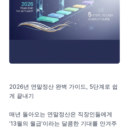
2026년 연말정산 완벽 가이드, 5단계로 쉽
게 끝내기
매년 돌아오는 연말정산은 직장인들에게
’13월의 월급’이라는 달콤한 기대를 안겨주