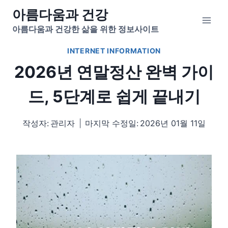
Skip
아름다움과 건강
to
아름다움과 건강한 삶을 위한 정보사이트
content
INTERNET INFORMATION
2026년 연말정산 완벽 가이
드, 5단계로 쉽게 끝내기
작성자:
관리자
마지막 수정일:
2026년 01월 11일