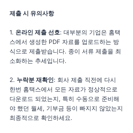
제출 시 유의사항
1.
온라인 제출 선호
: 대부분의 기업은 홈택
스에서 생성한 PDF 자료를 업로드하는 방
식으로 제출받습니다. 종이 서류 제출을 최
소화하는 추세입니다.
2.
누락분 재확인
: 회사 제출 직전에 다시
한번 홈택스에서 모든 자료가 정상적으로
다운로드 되었는지, 특히 수동으로 준비해
야 했던 월세, 기부금 등이 빠지지 않았는지
최종적으로 확인하세요.