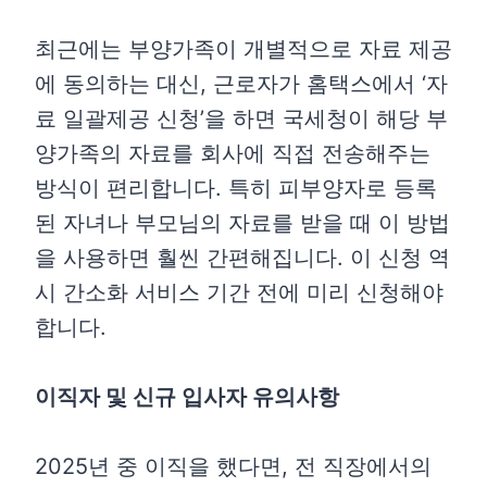
최근에는 부양가족이 개별적으로 자료 제공
에 동의하는 대신, 근로자가 홈택스에서 ‘자
료 일괄제공 신청’을 하면 국세청이 해당 부
양가족의 자료를 회사에 직접 전송해주는
방식이 편리합니다. 특히 피부양자로 등록
된 자녀나 부모님의 자료를 받을 때 이 방법
을 사용하면 훨씬 간편해집니다. 이 신청 역
시 간소화 서비스 기간 전에 미리 신청해야
합니다.
이직자 및 신규 입사자 유의사항
2025년 중 이직을 했다면, 전 직장에서의