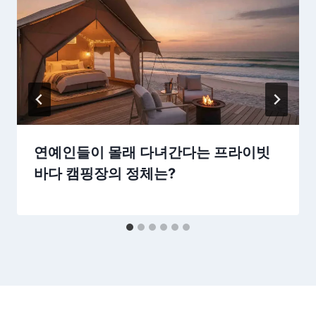
연예인들이 몰래 다녀간다는 프라이빗
바다 캠핑장의 정체는?