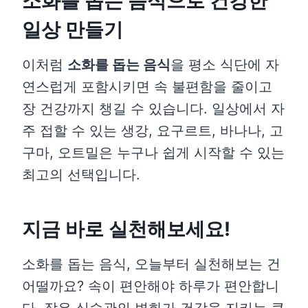
소화를 돕는 음식으로 건강한
일상 만들기
이처럼
소화를 돕는 음식
을 평소 식단에 자
연스럽게 포함시키면 속 불편함을 줄이고
장 건강까지 챙길 수 있습니다. 일상에서 자
주 접할 수 있는 생강, 요구르트, 바나나, 고
구마, 오트밀은 누구나 쉽게 시작할 수 있는
최고의 선택입니다.
지금 바로 실천해보세요!
소화를 돕는 음식, 오늘부터 실천해보는 건
어떨까요? 속이 편안해야 하루가 편안합니