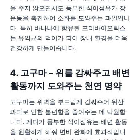
을 주지 않으면서도 풍부한 식이섬유가 장
운동을 촉진하여 소화를 도와주는 과일입니
다. 특히 바나나에 함유된 프리바이오틱스
는 유익균의 먹이가 되어 장내 환경을 더욱
건강하게 만들어줍니다.
4. 고구마 – 위를 감싸주고 배변
활동까지 도와주는 천연 명약
고구마는 위벽을 부드럽게 감싸주어 위산
과다로 인한 불편함을 줄여주는 데 탁월합
니다. 게다가 풍부한 식이섬유는 배변 활동
을 원활하게 해줘 변비 완화에 효과적입니