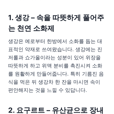
1. 생강 – 속을 따뜻하게 풀어주
는 천연 소화제
생강은 예로부터 한방에서 소화를 돕는 대
표적인 약재로 쓰여왔습니다. 생강에는 진
저롤과 쇼가올이라는 성분이 있어 위장을
따뜻하게 하고 위액 분비를 촉진시켜 소화
를 원활하게 만들어줍니다. 특히 기름진 음
식을 먹은 뒤 생강차 한 잔을 마시면 속이
편안해지는 것을 느낄 수 있답니다.
2. 요구르트 – 유산균으로 장내