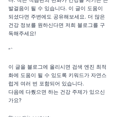
다. 작은 식습관의 변화가 건강을 지키는 큰
발걸음이 될 수 있습니다. 이 글이 도움이
되셨다면 주변에도 공유해보세요. 더 많은
건강 정보를 원하신다면 저희 블로그를 구
독해주세요!
“`
이 글을 블로그에 올리시면 검색 엔진 최적
화에 도움이 될 수 있도록 키워드가 자연스
럽게 여러 번 포함되어 있습니다.
다음에 다뤘으면 하는 건강 주제가 있으신
가요?