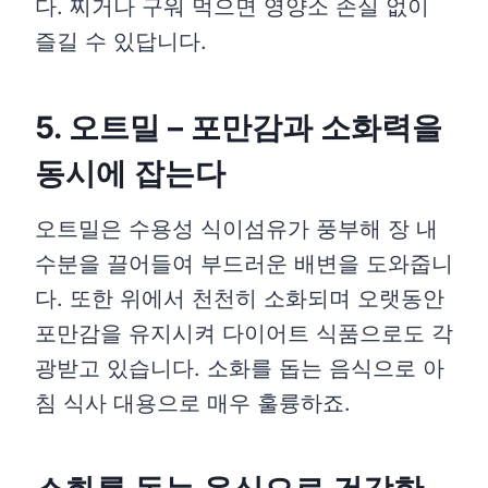
다. 찌거나 구워 먹으면 영양소 손실 없이
즐길 수 있답니다.
5. 오트밀 – 포만감과 소화력을
동시에 잡는다
오트밀은 수용성 식이섬유가 풍부해 장 내
수분을 끌어들여 부드러운 배변을 도와줍니
다. 또한 위에서 천천히 소화되며 오랫동안
포만감을 유지시켜 다이어트 식품으로도 각
광받고 있습니다. 소화를 돕는 음식으로 아
침 식사 대용으로 매우 훌륭하죠.