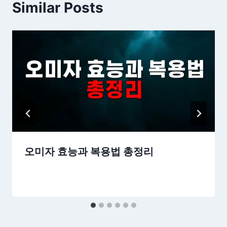
Similar Posts
오미자 효능과 복용법 총정리