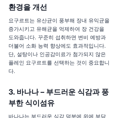
환경을 개선
요구르트는 유산균이 풍부해 장내 유익균을
증가시키고 유해균을 억제하여 장 건강을
도와줍니다. 꾸준히 섭취하면 변비 예방과
더불어 소화 능력 향상에도 효과적입니다.
단, 설탕이나 인공감미료가 첨가되지 않은
플레인 요구르트를 선택하는 것이 중요합니
다.
3. 바나나 – 부드러운 식감과 풍
부한 식이섬유
바나나는 부드러운 식감 덕분에 위에 부담