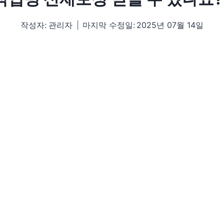
작성자:
관리자
마지막 수정일:
2025년 07월 14일