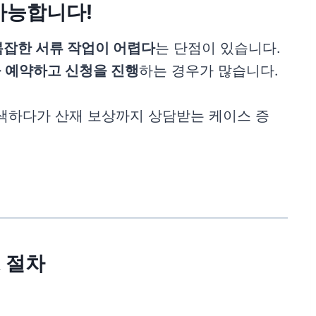
가능합니다!
복잡한 서류 작업이 어렵다
는 단점이 있습니다.
 예약하고 신청을 진행
하는 경우가 많습니다.
검색하다가 산재 보상까지 상담받는 케이스 증
 절차