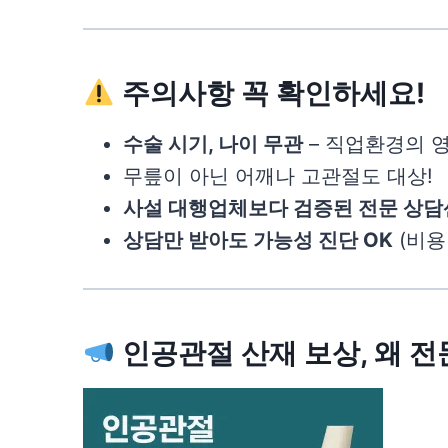
주의사항 꼭 확인하세요!
수술 시기, 나이 무관
– 직업환경의 영
무릎이 아닌 어깨나 고관절도 대상!
사설 대행업체보다 검증된 전문 상담
상담만 받아도 가능성 진단 OK
(비용
인공관절 산재 보상, 왜 전