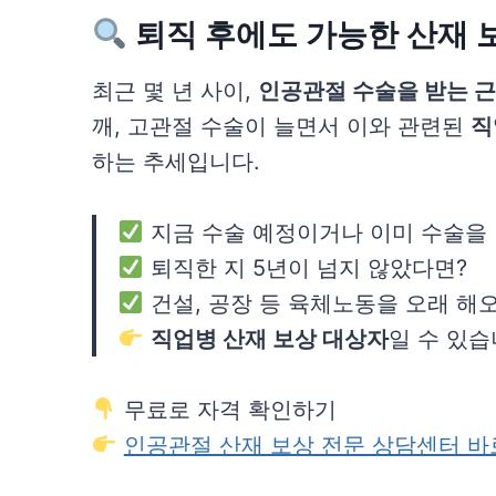
퇴직 후에도 가능한 산재 
최근 몇 년 사이,
인공관절 수술을 받는 
깨, 고관절 수술이 늘면서 이와 관련된
직
하는 추세입니다.
지금 수술 예정이거나 이미 수술을
퇴직한 지 5년이 넘지 않았다면?
건설, 공장 등 육체노동을 오래 해
직업병 산재 보상 대상자
일 수 있습
무료로 자격 확인하기
인공관절 산재 보상 전문 상담센터 