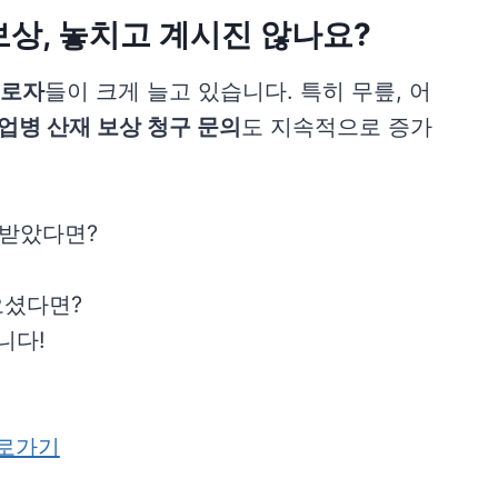
보상, 놓치고 계시진 않나요?
근로자
들이 크게 늘고 있습니다. 특히 무릎, 어
업병 산재 보상 청구 문의
도 지속적으로 증가
 받았다면?
오셨다면?
니다!
바로가기