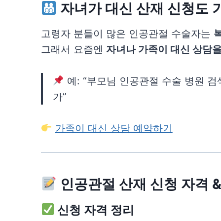
자녀가 대신 산재 신청도 
고령자 분들이 많은 인공관절 수술자는
그래서 요즘엔
자녀나 가족이 대신 상담을
예: “부모님 인공관절 수술 병원 
가”
가족이 대신 상담 예약하기
인공관절 산재 신청 자격 &
신청 자격 정리