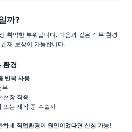
’일까?
가장 취약한 부위입니다. 다음과 같은 직무 환경
 산재 보상이 가능합니다.
 환경
릎 반복 사용
근무
설현장 직종
이내 또는 재직 중 수술자
무관하게
직업환경이 원인이었다면 신청 가능!