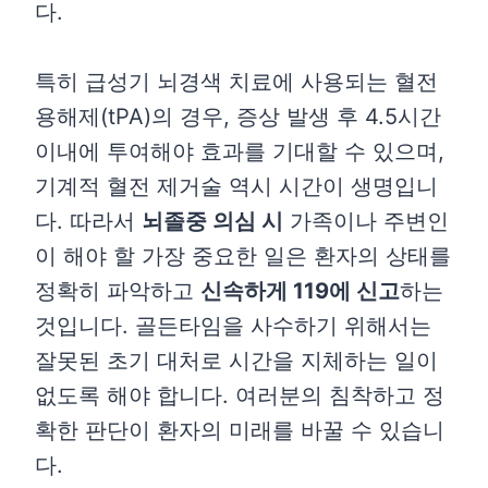
다.
특히 급성기 뇌경색 치료에 사용되는 혈전
용해제(tPA)의 경우, 증상 발생 후 4.5시간
이내에 투여해야 효과를 기대할 수 있으며,
기계적 혈전 제거술 역시 시간이 생명입니
다. 따라서
뇌졸중 의심 시
가족이나 주변인
이 해야 할 가장 중요한 일은 환자의 상태를
정확히 파악하고
신속하게 119에 신고
하는
것입니다. 골든타임을 사수하기 위해서는
잘못된 초기 대처로 시간을 지체하는 일이
없도록 해야 합니다. 여러분의 침착하고 정
확한 판단이 환자의 미래를 바꿀 수 있습니
다.