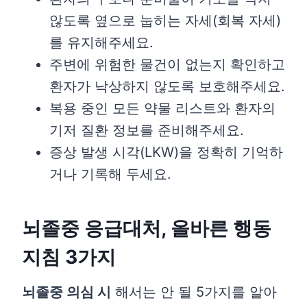
않도록 옆으로 눕히는 자세(회복 자세)
를 유지해주세요.
주변에 위험한 물건이 없는지 확인하고
환자가 낙상하지 않도록 보호해주세요.
복용 중인 모든 약물 리스트와 환자의
기저 질환 정보를 준비해주세요.
증상 발생 시각(LKW)을 정확히 기억하
거나 기록해 두세요.
뇌졸중 응급대처, 올바른 행동
지침 3가지
뇌졸중 의심 시
해서는 안 될 5가지를 알아