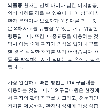
뇌졸중
환자는 신체 마비나 심한 어지럼증,
의식 저하를 겪을 수 있습니다. 이 상태에서
환자 본인이나 보호자가 운전대를 잡는 것
은
2차 사고
를 유발할 수 있는 매우 위험한
행동입니다. 또한, 대중교통을 이용하는 것
역시 이동 중에 환자가 의식을 잃거나 구토
할 경우 적절한 처치를 받기 어렵습니다.
이
동 중 발생하는 시간 낭비는 뇌 손실로 직결
됩니다.
가장 안전하고 빠른 방법은
119 구급대
를
이용하는 것입니다. 119 구급대원은 현장에
서 환자의 활력 징후를 체크하고, 전문적인
처치를 제공하며, 환자의 상태에 가장 적합