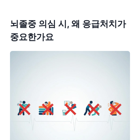
뇌졸중 의심 시, 왜 응급처치가
중요한가요