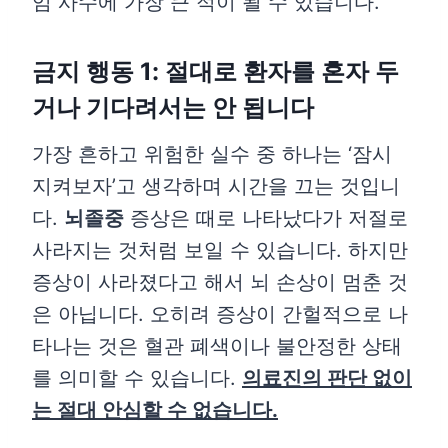
임 사수에 가장 큰 적이 될 수 있습니다.
금지 행동 1: 절대로 환자를 혼자 두
거나 기다려서는 안 됩니다
가장 흔하고 위험한 실수 중 하나는 ‘잠시
지켜보자’고 생각하며 시간을 끄는 것입니
다.
뇌졸중
증상은 때로 나타났다가 저절로
사라지는 것처럼 보일 수 있습니다. 하지만
증상이 사라졌다고 해서 뇌 손상이 멈춘 것
은 아닙니다. 오히려 증상이 간헐적으로 나
타나는 것은 혈관 폐색이나 불안정한 상태
를 의미할 수 있습니다.
의료진의 판단 없이
는 절대 안심할 수 없습니다.