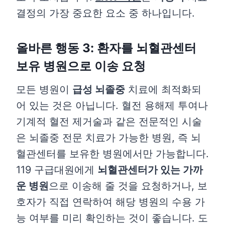
결정의 가장 중요한 요소 중 하나입니다.
올바른 행동 3: 환자를 뇌혈관센터
보유 병원으로 이송 요청
모든 병원이
급성 뇌졸중
치료에 최적화되
어 있는 것은 아닙니다. 혈전 용해제 투여나
기계적 혈전 제거술과 같은 전문적인 시술
은 뇌졸중 전문 치료가 가능한 병원, 즉 뇌
혈관센터를 보유한 병원에서만 가능합니다.
119 구급대원에게
뇌혈관센터가 있는 가까
운 병원
으로 이송해 줄 것을 요청하거나, 보
호자가 직접 연락하여 해당 병원의 수용 가
능 여부를 미리 확인하는 것이 좋습니다. 도