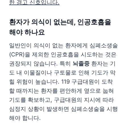
한 경고 신호입니다.
환자가 의식이 없는데, 인공호흡을
해야 하나요
일반인이 의식이 없는 환자에게 심폐소생술
(CPR)을 제외한 인공호흡을 시도하는 것은
권장되지 않습니다. 특히
뇌졸중
환자는 기
도 내 이물질이나 구토물로 인해 기도가 막
힐 위험이 높습니다. 119 구급대원이 도착
할 때까지는 환자를 편안하게 옆으로 눕혀
기도를 확보하고, 구급대원의 지시에 따라
심정지 상황이 발생하면 심폐소생술을 시행
해야 합니다.