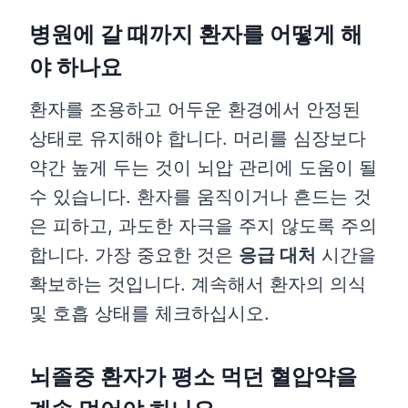
병원에 갈 때까지 환자를 어떻게 해
야 하나요
환자를 조용하고 어두운 환경에서 안정된
상태로 유지해야 합니다. 머리를 심장보다
약간 높게 두는 것이 뇌압 관리에 도움이 될
수 있습니다. 환자를 움직이거나 흔드는 것
은 피하고, 과도한 자극을 주지 않도록 주의
합니다. 가장 중요한 것은
응급 대처
시간을
확보하는 것입니다. 계속해서 환자의 의식
및 호흡 상태를 체크하십시오.
뇌졸중 환자가 평소 먹던 혈압약을