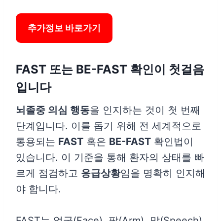
추가정보 바로가기
FAST 또는 BE-FAST 확인이 첫걸음
입니다
뇌졸중 의심 행동
을 인지하는 것이 첫 번째
단계입니다. 이를 돕기 위해 전 세계적으로
통용되는
FAST
혹은
BE-FAST
확인법이
있습니다. 이 기준을 통해 환자의 상태를 빠
르게 점검하고
응급상황
임을 명확히 인지해
야 합니다.
FAST는 얼굴(Face), 팔(Arm), 말(Speech),