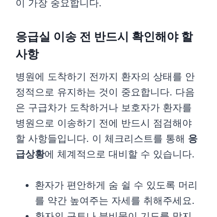
이 가장 중요합니다.
응급실 이송 전 반드시 확인해야 할
사항
병원에 도착하기 전까지 환자의 상태를 안
정적으로 유지하는 것이 중요합니다. 다음
은 구급차가 도착하거나 보호자가 환자를
병원으로 이송하기 전에 반드시 점검해야
할 사항들입니다. 이 체크리스트를 통해
응
급상황
에 체계적으로 대비할 수 있습니다.
환자가 편안하게 숨 쉴 수 있도록 머리
를 약간 높여주는 자세를 취해주세요.
환자의 구토나 분비물이 기도를 막지