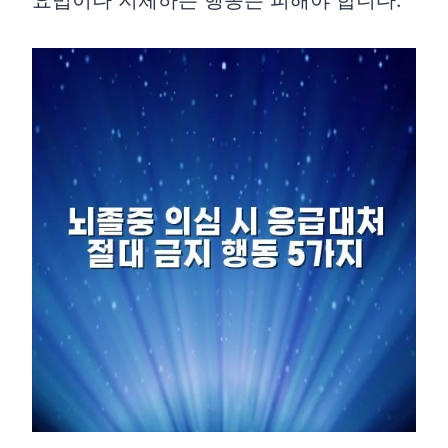
요법이나 지체하는 행동은 피해야 합니다.