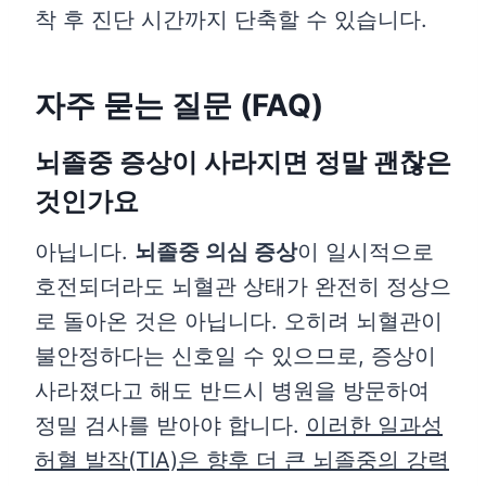
착 후 진단 시간까지 단축할 수 있습니다.
자주 묻는 질문 (FAQ)
뇌졸중 증상이 사라지면 정말 괜찮은
것인가요
아닙니다.
뇌졸중 의심 증상
이 일시적으로
호전되더라도 뇌혈관 상태가 완전히 정상으
로 돌아온 것은 아닙니다. 오히려 뇌혈관이
불안정하다는 신호일 수 있으므로, 증상이
사라졌다고 해도 반드시 병원을 방문하여
정밀 검사를 받아야 합니다.
이러한 일과성
허혈 발작(TIA)은 향후 더 큰 뇌졸중의 강력