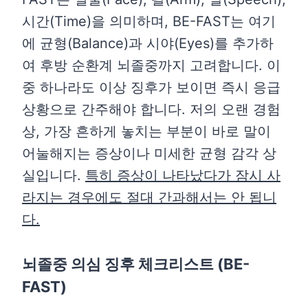
시간(Time)을 의미하며, BE-FAST는 여기
에 균형(Balance)과 시야(Eyes)를 추가하
여 후방 순환계 뇌졸중까지 고려합니다. 이
중 하나라도 이상 징후가 보이면 즉시 응급
상황으로 간주해야 합니다. 저의 오랜 경험
상, 가장 흔하게 놓치는 부분이 바로 말이
어눌해지는 증상이나 미세한 균형 감각 상
실입니다.
특히 증상이 나타났다가 잠시 사
라지는 경우에도 절대 간과해서는 안 됩니
다.
뇌졸중 의심 징후 체크리스트 (BE-
FAST)