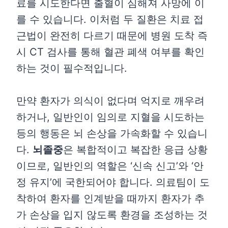
료를 시도한다면 출혈이 심해져 사망에 이
를 수 있습니다. 이처럼 두 질환은 치료 접
근법이 완전히 다르기 때문에 병원 도착 즉
시 CT 검사를 통해 혈관 폐색 여부를 확인
하는 것이 필수적입니다.
만약 환자가 의식이 없다며 억지로 깨우려
하거나, 일반인이 임의로 지혈을 시도하는
등의 행동은 뇌 손상을 가속화할 수 있습니
다.
뇌졸중
은 복합적이고 복잡한 응급 상황
이므로, 일반인의 역할은 ‘신속 신고’와 ‘안
정 유지’에 국한되어야 합니다. 의료팀이 도
착하여 환자를 인계받을 때까지 환자가 추
가 손상을 입지 않도록 환경을 조성하는 것