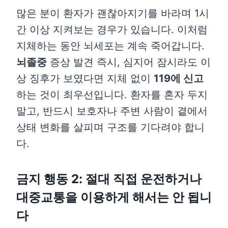
많은 분이 환자가 괜찮아지기를 바라며 1시
간 이상 지켜보는 경우가 있습니다. 이처럼
지체하는 동안 뇌세포는 계속 죽어갑니다.
뇌졸중
증상 발견 즉시, 심지어 잠시라도 이
상 징후가 보였다면 지체 없이
119에 신고
하는 것이 최우선입니다. 환자를 혼자 두지
말고, 반드시 보호자나 주변 사람이 곁에서
상태 변화를 살피며 구조를 기다려야 합니
다.
금지 행동 2: 절대 직접 운전하거나
대중교통을 이용하게 해서는 안 됩니
다