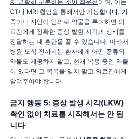
지 명확히 구분하는 것이 최우선
이며, 이는
CT나 MRI 촬영을 통해서만 가능합니다. 가
족이나 지인이 임의로 약물을 투여하면 의
료진에게 정확한 증상 발현 시각과 상태를
전달하는 데 혼란을 줄 수 있습니다. 따라서
병원 도착 전까지는 환자에게 어떤 종류의
약물도 제공하지 말고, 현재 복용 중인 약물
이 있다면 그 목록을 잊지 말고 의료진에게
알려주어야 합니다.
금지 행동 5: 증상 발생 시각(LKW)
확인 없이 치료를 시작해서는 안 됩
니다