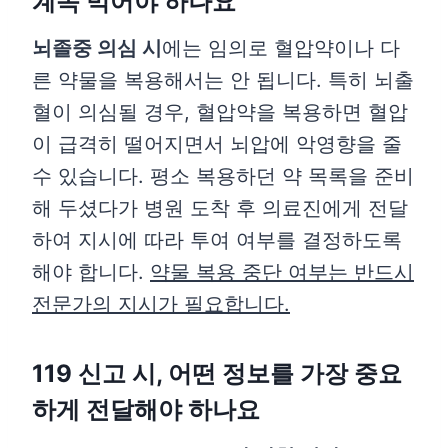
계속 먹어야 하나요
뇌졸중 의심 시
에는 임의로 혈압약이나 다
른 약물을 복용해서는 안 됩니다. 특히 뇌출
혈이 의심될 경우, 혈압약을 복용하면 혈압
이 급격히 떨어지면서 뇌압에 악영향을 줄
수 있습니다. 평소 복용하던 약 목록을 준비
해 두셨다가 병원 도착 후 의료진에게 전달
하여 지시에 따라 투여 여부를 결정하도록
해야 합니다.
약물 복용 중단 여부는 반드시
전문가의 지시가 필요합니다.
119 신고 시, 어떤 정보를 가장 중요
하게 전달해야 하나요