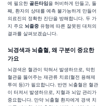
에 필요한
골든타임
을 허비하게 만들고, 둘
째, 환자의 상태를 예측 불가능하게 만들어
의료진의 정확한 진단을 방해합니다. 두 가
지 주요
뇌졸중
유형에 따른 잘못된 대처의
결과를 살펴보겠습니다.
뇌경색과 뇌출혈, 왜 구분이 중요한
가요
뇌경색은 혈관이 막혀서 발생하므로, 막힌
혈관을 뚫어주는 재관류 치료(혈전 용해제
투여 등)가 필요합니다. 반면 뇌출혈은 혈관
이 터져서 발생하므로, 지혈과 뇌압 관리가
중요합니다. 만약 뇌출혈 환자에게 경색 치