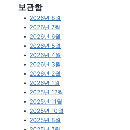
보관함
2026년 8월
2026년 7월
2026년 6월
2026년 5월
2026년 4월
2026년 3월
2026년 2월
2026년 1월
2025년 12월
2025년 11월
2025년 10월
2025년 8월
2025년 7월