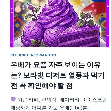
INTERNET INFORMATION
우베가 요즘 자주 보이는 이유
는? 보라빛 디저트 열풍과 먹기
전 꼭 확인해야 할 점
최근 카페, 편의점, 베이커리, 아이스크림
매장까지 어디를 가도 우베(Ube)를…