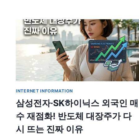
INTERNET INFORMATION
삼성전자·SK하이닉스 외국인 매
수 재점화! 반도체 대장주가 다
시 뜨는 진짜 이유