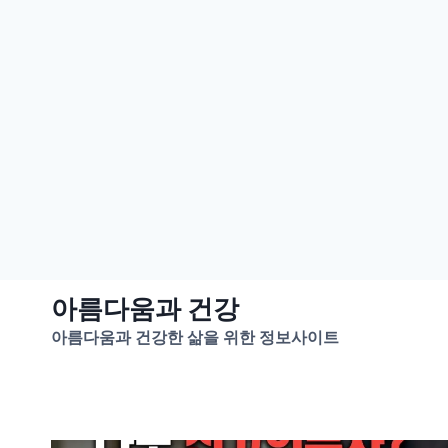
Skip
아름다움과 건강
to
아름다움과 건강한 삶을 위한 정보사이트
content