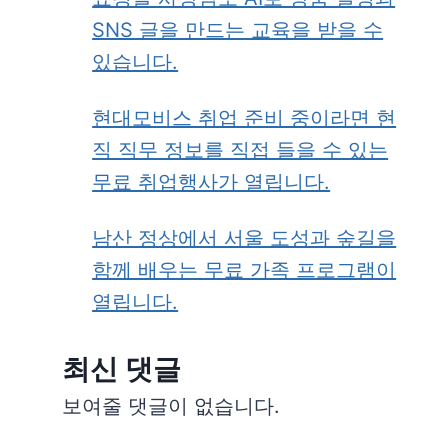
SNS 글을 만드는 교육을 받을 수
있습니다.
현대모비스 취업 준비 중이라면 현
직 직무 정보를 직접 들을 수 있는
무료 취업행사가 열립니다.
남산 정상에서 서울 도성과 숲길을
함께 배우는 무료 가족 프로그램이
열립니다.
최신 댓글
보여줄 댓글이 없습니다.