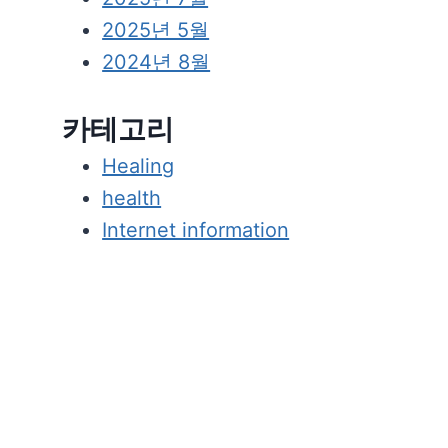
2025년 5월
2024년 8월
카테고리
Healing
health
Internet information