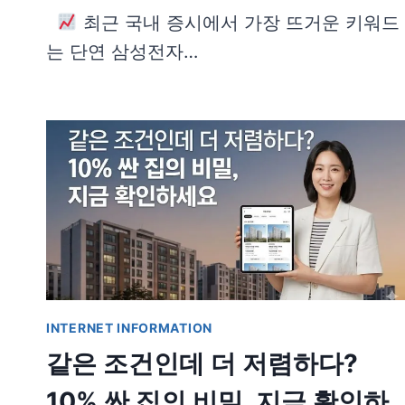
최근 국내 증시에서 가장 뜨거운 키워드
는 단연 삼성전자…
INTERNET INFORMATION
같은 조건인데 더 저렴하다?
10% 싼 집의 비밀, 지금 확인하