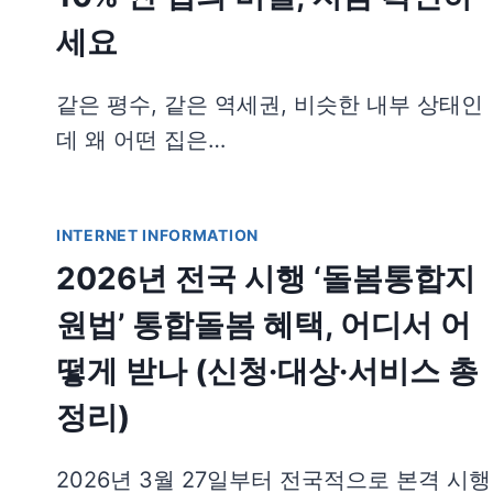
세요
같은 평수, 같은 역세권, 비슷한 내부 상태인
데 왜 어떤 집은…
INTERNET INFORMATION
2026년 전국 시행 ‘돌봄통합지
원법’ 통합돌봄 혜택, 어디서 어
떻게 받나 (신청·대상·서비스 총
정리)
2026년 3월 27일부터 전국적으로 본격 시행