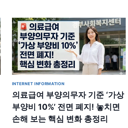
INTERNET INFORMATION
의료급여 부양의무자 기준 ‘가상
부양비 10%’ 전면 폐지! 놓치면
손해 보는 핵심 변화 총정리