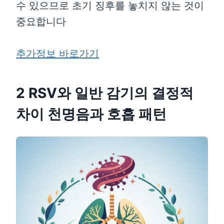
수 있으므로 초기 징후를 놓치지 않는 것이
중요합니다
추가정보 바로가기
2 RSV와 일반 감기의 결정적
차이 천명음과 호흡 패턴