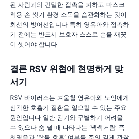
된 사람과의 긴밀한 접촉을 피하고 마스크
착용 손 씻기 환경 소독을 습관화하는 것이
최선의 방어선입니다 특히 영유아와 접촉하
기 전에는 반드시 보호자 스스로 손을 깨끗
이 씻어야 합니다
결론 RSV 위협에 현명하게 맞
서기
RSV 바이러스는 겨울철 영유아와 노인에게
심각한 호흡기 질환을 일으킬 수 있는 주요
원인입니다 일반 감기와 구별하기 어려울
수 있으나 숨 쉴 때 나타나는 ‘쌕쌕거림’ 즉
천명음과 ‘함몰 호흡’ 여부를 주의 깊게 관찰