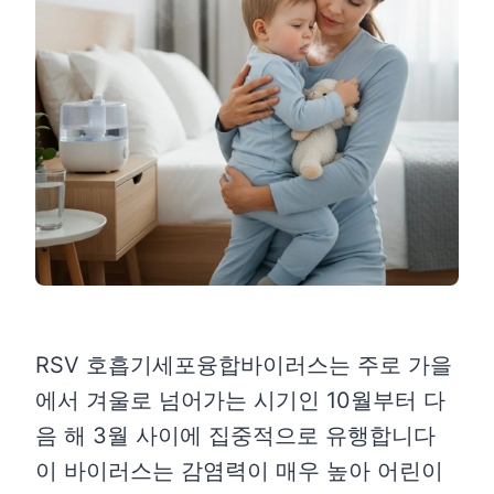
RSV 호흡기세포융합바이러스는 주로 가을
에서 겨울로 넘어가는 시기인 10월부터 다
음 해 3월 사이에 집중적으로 유행합니다
이 바이러스는 감염력이 매우 높아 어린이