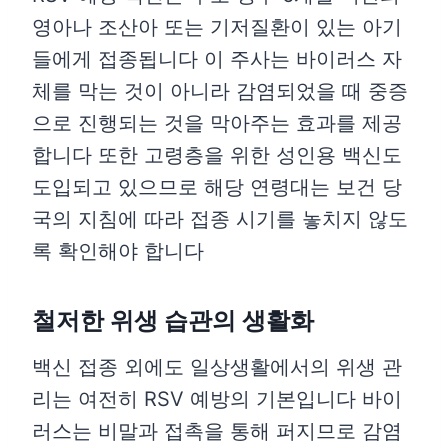
영아나 조산아 또는 기저질환이 있는 아기
들에게 접종됩니다 이 주사는 바이러스 자
체를 막는 것이 아니라 감염되었을 때 중증
으로 진행되는 것을 막아주는 효과를 제공
합니다 또한 고령층을 위한 성인용 백신도
도입되고 있으므로 해당 연령대는 보건 당
국의 지침에 따라 접종 시기를 놓치지 않도
록 확인해야 합니다
철저한 위생 습관의 생활화
백신 접종 외에도 일상생활에서의 위생 관
리는 여전히 RSV 예방의 기본입니다 바이
러스는 비말과 접촉을 통해 퍼지므로 감염