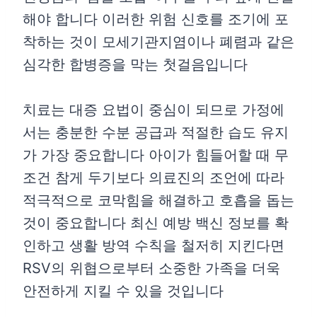
해야 합니다 이러한 위험 신호를 조기에 포
착하는 것이 모세기관지염이나 폐렴과 같은
심각한 합병증을 막는 첫걸음입니다
치료는 대증 요법이 중심이 되므로 가정에
서는 충분한 수분 공급과 적절한 습도 유지
가 가장 중요합니다 아이가 힘들어할 때 무
조건 참게 두기보다 의료진의 조언에 따라
적극적으로 코막힘을 해결하고 호흡을 돕는
것이 중요합니다 최신 예방 백신 정보를 확
인하고 생활 방역 수칙을 철저히 지킨다면
RSV의 위협으로부터 소중한 가족을 더욱
안전하게 지킬 수 있을 것입니다