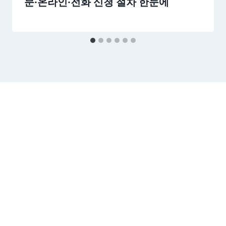
문·온라인·전화 신청 절차 한눈에