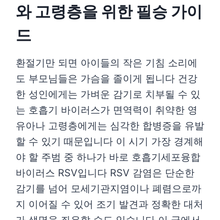
와 고령층을 위한 필승 가이
드
환절기만 되면 아이들의 작은 기침 소리에
도 부모님들은 가슴을 졸이게 됩니다 건강
한 성인에게는 가벼운 감기로 치부될 수 있
는 호흡기 바이러스가 면역력이 취약한 영
유아나 고령층에게는 심각한 합병증을 유발
할 수 있기 때문입니다 이 시기 가장 경계해
야 할 주범 중 하나가 바로 호흡기세포융합
바이러스 RSV입니다 RSV 감염은 단순한
감기를 넘어 모세기관지염이나 폐렴으로까
지 이어질 수 있어 조기 발견과 정확한 대처