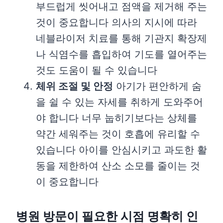
부드럽게 씻어내고 점액을 제거해 주는
것이 중요합니다 의사의 지시에 따라
네블라이저 치료를 통해 기관지 확장제
나 식염수를 흡입하여 기도를 열어주는
것도 도움이 될 수 있습니다
체위 조절 및 안정
아기가 편안하게 숨
을 쉴 수 있는 자세를 취하게 도와주어
야 합니다 너무 눕히기보다는 상체를
약간 세워주는 것이 호흡에 유리할 수
있습니다 아이를 안심시키고 과도한 활
동을 제한하여 산소 소모를 줄이는 것
이 중요합니다
병원 방문이 필요한 시점 명확히 인