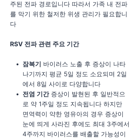
주된 전파 경로입니다 따라서 가족 내 전파
를 막기 위한 철저한 위생 관리가 필요합니
다
RSV 전파 관련 주요 기간
잠복기
바이러스 노출 후 증상이 나타
나기까지 평균 5일 정도 소요되며 2일
에서 8일 사이로 다양합니다
전염 기간
증상이 발현된 후 일반적으
로 약 1주일 정도 지속됩니다 하지만
면역력이 약한 영유아의 경우 증상이
눈에 띄게 사라진 후에도 최대 3주에서
4주까지 바이러스를 배출할 가능성이