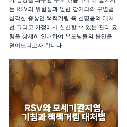
가 생명을 좌우할 수도 있습니다 이 글에서
는 RSV의 위험성과 일반 감기와의 구별법
심각한 증상인 쌕쌕거림 즉 천명음의 대처
법 그리고 가정에서 실천할 수 있는 관리 요
령을 상세히 안내하여 부모님들의 불안을
덜어드리고자 합니다