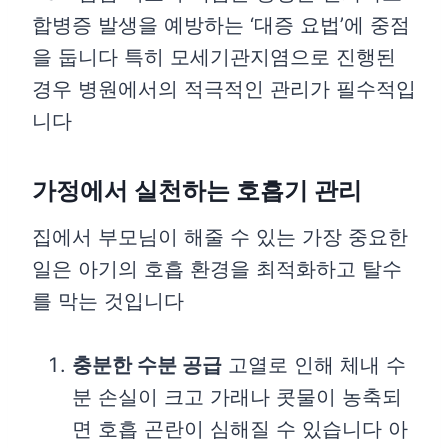
합병증 발생을 예방하는 ‘대증 요법’에 중점
을 둡니다 특히 모세기관지염으로 진행된
경우 병원에서의 적극적인 관리가 필수적입
니다
가정에서 실천하는 호흡기 관리
집에서 부모님이 해줄 수 있는 가장 중요한
일은 아기의 호흡 환경을 최적화하고 탈수
를 막는 것입니다
충분한 수분 공급
고열로 인해 체내 수
분 손실이 크고 가래나 콧물이 농축되
면 호흡 곤란이 심해질 수 있습니다 아