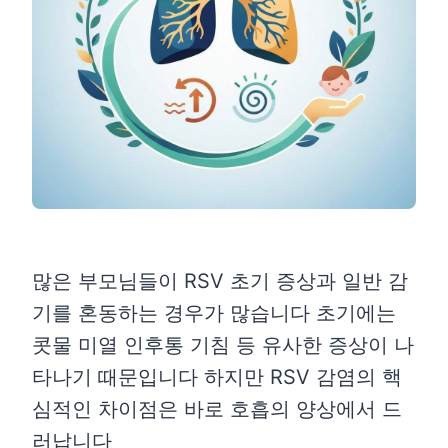
많은 부모님들이 RSV 초기 증상과 일반 감
기를 혼동하는 경우가 많습니다 초기에는
콧물 미열 인후통 기침 등 유사한 증상이 나
타나기 때문입니다 하지만 RSV 감염의 핵
심적인 차이점은 바로 호흡의 양상에서 드
러납니다