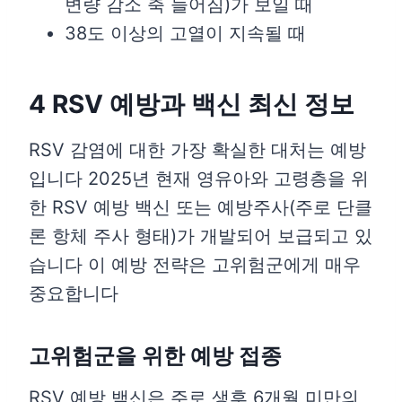
변량 감소 축 늘어짐)가 보일 때
38도 이상의 고열이 지속될 때
4 RSV 예방과 백신 최신 정보
RSV 감염에 대한 가장 확실한 대처는 예방
입니다 2025년 현재 영유아와 고령층을 위
한 RSV 예방 백신 또는 예방주사(주로 단클
론 항체 주사 형태)가 개발되어 보급되고 있
습니다 이 예방 전략은 고위험군에게 매우
중요합니다
고위험군을 위한 예방 접종
RSV 예방 백신은 주로 생후 6개월 미만의