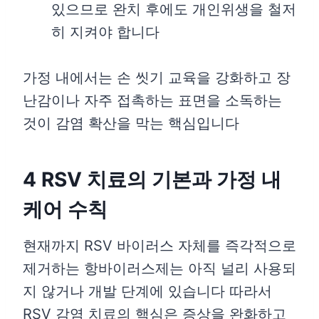
있으므로 완치 후에도 개인위생을 철저
히 지켜야 합니다
가정 내에서는 손 씻기 교육을 강화하고 장
난감이나 자주 접촉하는 표면을 소독하는
것이 감염 확산을 막는 핵심입니다
4 RSV 치료의 기본과 가정 내
케어 수칙
현재까지 RSV 바이러스 자체를 즉각적으로
제거하는 항바이러스제는 아직 널리 사용되
지 않거나 개발 단계에 있습니다 따라서
RSV 감염 치료의 핵심은 증상을 완화하고