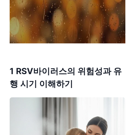
1 RSV바이러스의 위험성과 유
행 시기 이해하기