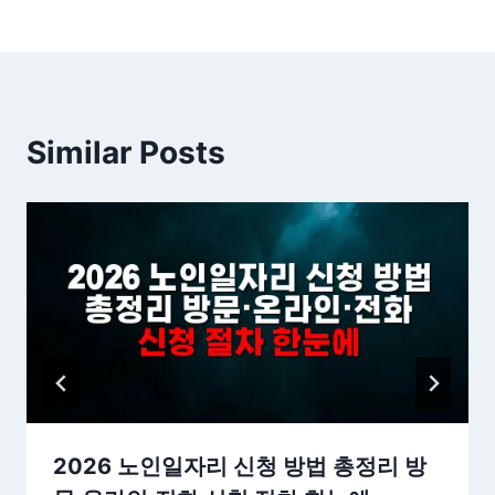
Similar Posts
2026 노인일자리 신청 방법 총정리 방