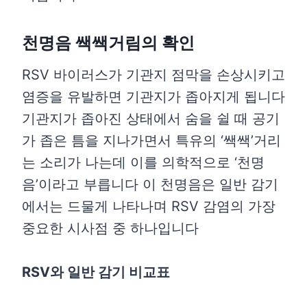
천명음 쌕쌕거림의 확인
RSV 바이러스가 기관지 점막을 손상시키고
염증을 유발하면 기관지가 좁아지게 됩니다
기관지가 좁아진 상태에서 숨을 쉴 때 공기
가 좁은 틈을 지나가면서 특유의 ‘쌕쌕’거리
는 소리가 나는데 이를 의학적으로 ‘천명
음’이라고 부릅니다 이 천명음은 일반 감기
에서는 드물게 나타나며 RSV 감염의 가장
중요한 시사점 중 하나입니다
RSV와 일반 감기 비교표